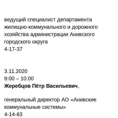
ведущий специалист департамента
жилищно-коммунального и дорожного
хозяйства администрации Анивского
городского округа
4-17-37
3.11.2020
9:00 – 10.00
Жеребцов Пётр Васильевич
,
генеральный директор АО «Анивские
коммунальные системы»
4-14-83