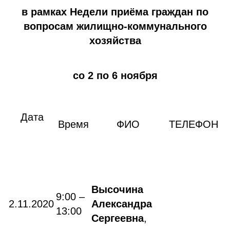
в рамках Недели приёма граждан по
вопросам жилищно-коммунального
хозяйства
со 2 по 6 ноября
Дата
Время
ФИО
ТЕЛЕФОН
Высочина
9:00 –
2.11.2020
Александра
13:00
Сергеевна
,