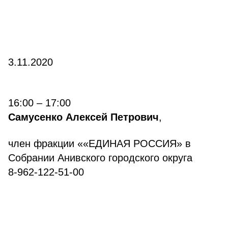
3.11.2020
16:00 – 17:00
Самусенко Алексей Петрович
,
член фракции ««ЕДИНАЯ РОССИЯ» в
Собрании Анивского городского округа
8-962-122-51-00