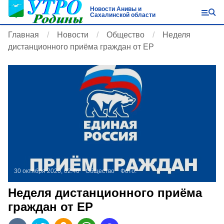
Новости Анивы и
Сахалинской области
Главная
Новости
Общество
Неделя
дистанционного приёма граждан от ЕР
30 октября 2020, 02:46
Общество
Фото:
Неделя дистанционного приёма
граждан от ЕР