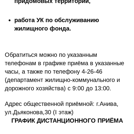
придомовых территорий,
работа УК по обслуживанию
жилищного фонда.
Обратиться можно по указанным
телефонам в графике приёма в указанные
часы,
а также по телефону 4-26-46
(департамент жилищно-коммунального и
дорожного хозяйства) с 9:00 до 13:00.
Адрес общественной приёмной: г.Анива,
ул.Дьяконова,30 (I этаж)
ГРАФИК ДИСТАНЦИОННОГО ПРИЁМА