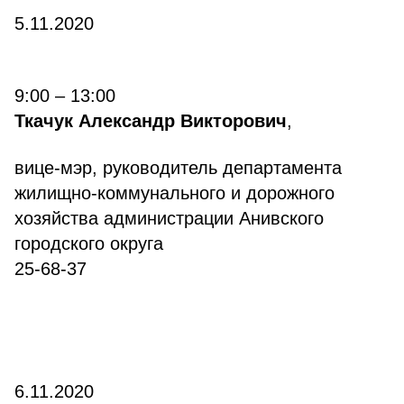
5.11.2020
9:00 – 13:00
Ткачук Александр Викторович
,
вице-мэр, руководитель департамента
жилищно-коммунального и дорожного
хозяйства администрации Анивского
городского округа
25-68-37
6.11.2020