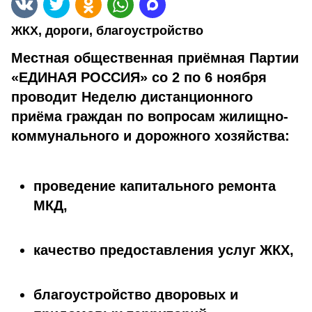
ЖКХ, дороги, благоустройство
Местная общественная приёмная Партии
«ЕДИНАЯ РОССИЯ» со 2 по 6 ноября
проводит Неделю дистанционного
приёма граждан по вопросам жилищно-
коммунального и дорожного хозяйства:
проведение капитального ремонта
МКД,
качество предоставления услуг ЖКХ,
благоустройство дворовых и