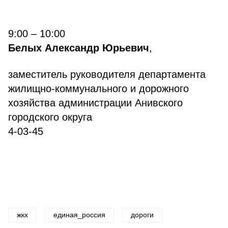
9:00 – 10:00
Белых Александр Юрьевич
,
заместитель руководителя департамента
жилищно-коммунального и дорожного
хозяйства администрации Анивского
городского округа
4-03-45
жкх
единая_россия
дороги