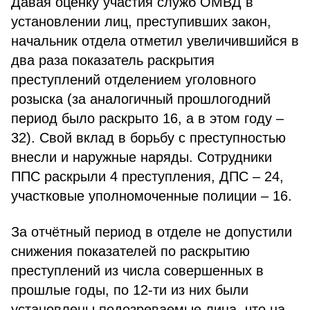
Давая оценку участия служб ОМВД в
установлении лиц, преступивших закон,
начальник отдела отметил увеличившийся в
два раза показатель раскрытия
преступлений отделением уголовного
розыска (за аналогичный прошлогодний
период было раскрыто 16, а в этом году –
32). Свой вклад в борьбу с преступностью
внесли и наружные наряды. Сотрудники
ППС раскрыли 4 преступления, ДПС – 24,
участковые уполномоченные полиции – 16.
За отчётный период в отделе не допустили
снижения показателей по раскрытию
преступлений из числа совершенных в
прошлые годы, по 12-ти из них были
установлены подозреваемые лица, что на