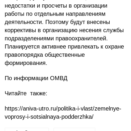
недостатки и просчеты в организации
работы по отдельным направлениям
деятельности. Поэтому будут внесены
коррективы в организацию несения службы
подразделениями правоохранителей.
Планируется активнее привлекать к охране
правопорядка общественные
формирования.
По информации ОМВД
Читайте также:
https://aniva-utro.ru/politika-i-vlast/zemelnye-
voprosy-i-sotsialnaya-podderzhka/