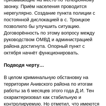
звонку. Приём населения проводится
нерегулярно. Создание пункта полиции с
постоянной дислокацией в с. Троицкое
позволило бы улучшить ситуацию.
Договорённость по этому вопросу между
руководством ОМВД и администрацией
района достигнута. Опорный пункт с
октября начнёт функционировать.
Подводя черту…
В целом криминальную обстановку на
территории Анивского района по итогам
работы за 6 месяцев этого года Д.И. Тен
охарактеризовал как стабильную и
контролируемую. Но отметил, что имеются