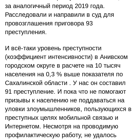
за аналогичный период 2019 года.
Расследовали и направили в суд для
провозглашения приговора 93
преступления.
И всё-таки уровень преступности
(коэффициент интенсивности) в Анивском
городском округе в расчете на 10 тысяч
населения на 0,3 % выше показателя по
Сахалинской области . У нас он составил
91 преступление. И пока что не помогают
призывы к населению не поддаваться на
уловки злоумышленников, пользующихся в
преступных целях мобильной связью и
Интернетом. Несмотря на проводимую
профилактическую работу, не удалось