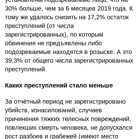
30% больше, чем за 6 месяцев 2019 года. К
тому же удалось снизить на 17,2% остаток
преступлений (от числа
зарегистрированных), по которым
обвинения не предъявлены либо
подозреваемые находятся в розыске. А это
39,3% от общего числа зарегистрированных
преступлений.
Каких преступлений стало меньше
За отчётный период не зарегистрировано
убийств, изнасилований, случаев
причинения тяжких телесных повреждений,
повлекших смерть человека, не допускался
рост разбоев и грабежей (имеют место