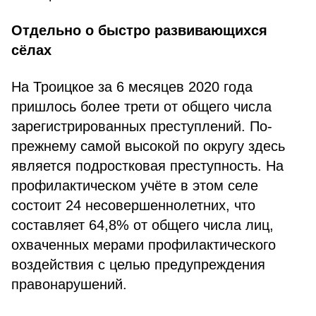
Отдельно о быстро развивающихся
сёлах
На Троицкое за 6 месяцев 2020 года
пришлось более трети от общего числа
зарегистрированных преступлений. По-
прежнему самой высокой по округу здесь
является подростковая преступность. На
профилактическом учёте в этом селе
состоит 24 несовершеннолетних, что
составляет 64,8% от общего числа лиц,
охваченных мерами профилактического
воздействия с целью предупреждения
правонарушений.