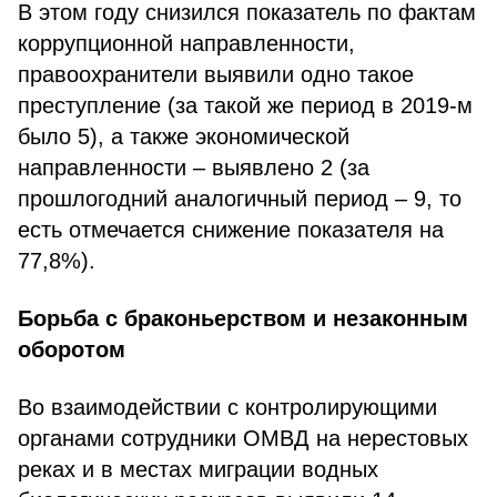
В этом году снизился показатель по фактам
коррупционной направленности,
правоохранители выявили одно такое
преступление (за такой же период в 2019-м
было 5), а также экономической
направленности – выявлено 2 (за
прошлогодний аналогичный период – 9, то
есть отмечается снижение показателя на
77,8%).
Борьба с браконьерством и незаконным
оборотом
Во взаимодействии с контролирующими
органами сотрудники ОМВД на нерестовых
реках и в местах миграции водных