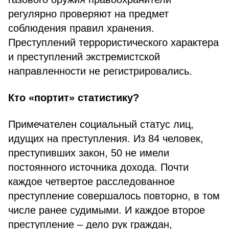
регулярно проверяют на предмет
соблюдения правил хранения.
Преступлений террористического характера
и преступлений экстремистской
направленности не регистрировались.
Кто «портит» статистику?
Примечателен социальный статус лиц,
идущих на преступления. Из 84 человек,
преступивших закон, 50 не имели
постоянного источника дохода. Почти
каждое четвертое расследованное
преступление совершалось повторно, в том
числе ранее судимыми. И каждое второе
преступление – дело рук граждан,