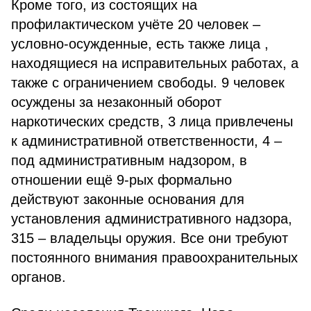
Кроме того, из состоящих на
профилактическом учёте 20 человек –
условно-осужденные, есть также лица ,
находящиеся на исправительных работах, а
также с ограничением свободы. 9 человек
осуждены за незаконный оборот
наркотических средств, 3 лица привлечены
к административной ответственности, 4 –
под административным надзором, в
отношении ещё 9-рых формально
действуют законные основания для
установления административного надзора,
315 – владельцы оружия. Все они требуют
постоянного внимания правоохранительных
органов.