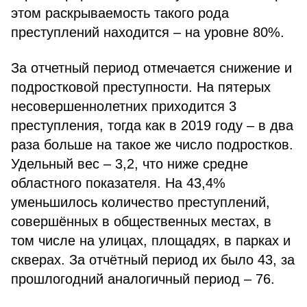
этом раскрываемость такого рода
преступлений находится – на уровне 80%.
За отчетный период отмечается снижение и
подростковой преступности. На пятерых
несовершеннолетних приходится 3
преступления, тогда как в 2019 году – в два
раза больше на такое же число подростков.
Удельный вес – 3,2, что ниже средне
областного показателя. На 43,4%
уменьшилось количество преступлений,
совершённых в общественных местах, в
том числе на улицах, площадях, в парках и
скверах. За отчётный период их было 43, за
прошлогодний аналогичный период – 76.