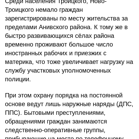
Среди населения Троицкого, Ново-
Троицкого немало граждан
зарегистрированы по месту жительства за
пределами Анивского района. К тому же в
быстро развивающихся сёлах района
временно проживают большое число
иностранных рабочих и приезжих с
материка, что тоже увеличивает нагрузку на
службу участковых уполномоченных
полиции.
При этом охрану порядка на постоянной
основе ведут лишь наружные наряды (ДПС,
ППС). Бытовыми преступлениями,
обращениями граждан занимаются
следственно-оперативные группы,
прибывающие на место по телефонному