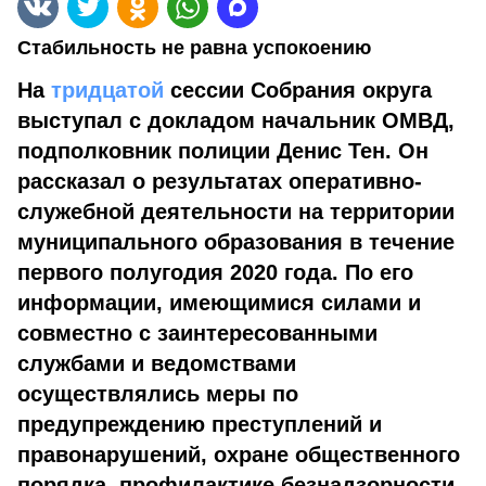
Стабильность не равна успокоению
На
тридцатой
сессии Собрания округа
выступал с докладом начальник ОМВД,
подполковник полиции Денис Тен. Он
рассказал о результатах оперативно-
служебной деятельности на территории
муниципального образования в течение
первого полугодия 2020 года. По его
информации, имеющимися силами и
совместно с заинтересованными
службами и ведомствами
осуществлялись меры по
предупреждению преступлений и
правонарушений, охране общественного
порядка, профилактике безнадзорности