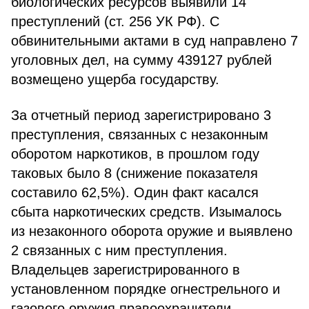
биологических ресурсов выявили 14
преступлений (ст. 256 УК РФ). С
обвинительными актами в суд направлено 7
уголовных дел, на сумму 439127 рублей
возмещено ущерба государству.
За отчетный период зарегистрировано 3
преступления, связанных с незаконным
оборотом наркотиков, в прошлом году
таковых было 8 (снижение показателя
составило 62,5%). Один факт касался
сбыта наркотических средств. Изымалось
из незаконного оборота оружие и выявлено
2 связанных с ним преступления.
Владельцев зарегистрированного в
установленном порядке огнестрельного и
газового оружия правоохранители