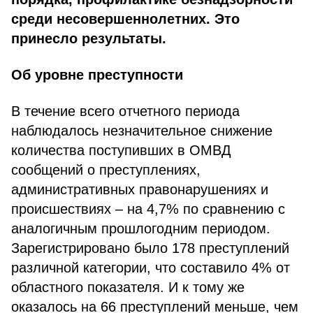
среди несовершеннолетних. Это
принесло результаты.
Об уровне преступности
В течение всего отчетного периода
наблюдалось незначительное снижение
количества поступивших в ОМВД
сообщений о преступлениях,
административных правонарушениях и
происшествиях – на 4,7% по сравнению с
аналогичным прошлогодним периодом.
Зарегистрировано было 178 преступлений
различной категории, что составило 4% от
областного показателя. И к тому же
оказалось на 66 преступлений меньше, чем