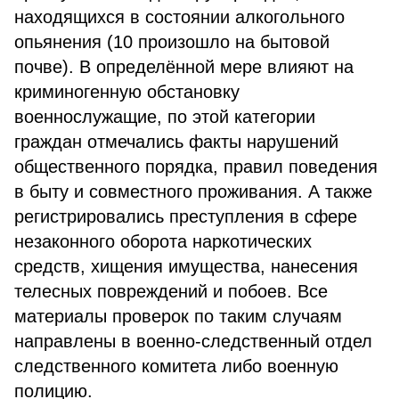
находящихся в состоянии алкогольного
опьянения (10 произошло на бытовой
почве). В определённой мере влияют на
криминогенную обстановку
военнослужащие, по этой категории
граждан отмечались факты нарушений
общественного порядка, правил поведения
в быту и совместного проживания. А также
регистрировались преступления в сфере
незаконного оборота наркотических
средств, хищения имущества, нанесения
телесных повреждений и побоев. Все
материалы проверок по таким случаям
направлены в военно-следственный отдел
следственного комитета либо военную
полицию.