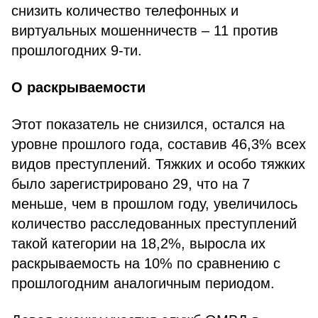
снизить количество телефонных и
виртуальных мошенничеств – 11 против
прошлогодних 9-ти.
О раскрываемости
Этот показатель не снизился, остался на
уровне прошлого года, составив 46,3% всех
видов преступлений. Тяжких и особо тяжких
было зарегистрировано 29, что на 7
меньше, чем в прошлом году, увеличилось
количество расследованных преступлений
такой категории на 18,2%, выросла их
раскрываемость на 10% по сравнению с
прошлогодним аналогичным периодом.