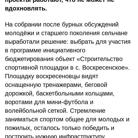
вдохновлять.
На собрании после бурных обсуждений
молодёжи и старшего поколения сельчане
выработали решение: выбрать для участия
в программе инициативного
бюджетирования объект «Строительство
спортивной площадки в с. Воскресенское».
Площадку воскресеновцы видят
оснащенную тренажерами, беговой
дорожкой, баскетбольными кольцами,
воротами для мини-футбола и
волейбольной сеткой. Стремление
заниматься спортом общее для молодых и
пожилых, осталось только победить и
построить нужную инфраструктуру.