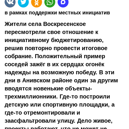
в рамках поддержки местных инициатив
Жители села Воскресенское
пересмотрели свое отношение к
инициативному бюджетированию,
решив повторно провести итоговое
собрание. Положительный пример
соседей зажёг в их сердцах огонёк
надежды на возможную победу. В эти
дни в Анивском районе один за другим
вводятся новенькие объекты-
трехмиллионники. Где-то построили
детскую или спортивную площадки, а
где-то отремонтировали и
заасфальтровали улицу. Дело живое,
проекты работают, что не может не