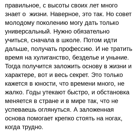
правильное, с высоты своих лет много
знает о жизни. Наверное, это так. Но совет
молодому поколению могу дать только
универсальный. Нужно обязательно
учиться, сначала в школе. Потом идти
дальше, получать профессию. И не тратить
время на хулиганство, безделье и уныние.
Тогда получится заложить основу в жизни и
характере, вот и весь секрет. Это только
кажется в юности, что времени много, не
жалко. Годы утекают быстро, и обстановка
меняется в стране и в мире так, что не
успеваешь оглянуться. А заложенная
основа помогает крепко стоять на ногах,
когда трудно.