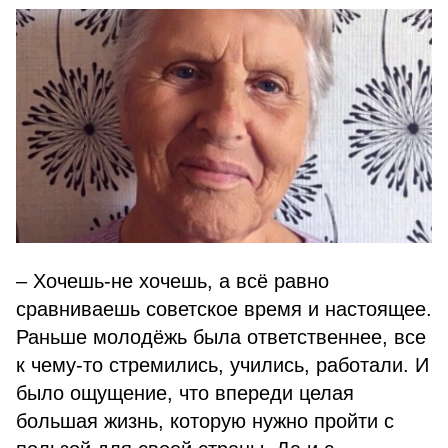
– Хочешь-не хочешь, а всё равно
сравниваешь советское время и настоящее.
Раньше молодёжь была ответственнее, все
к чему-то стремились, учились, работали. И
было ощущение, что впереди целая
большая жизнь, которую нужно пройти с