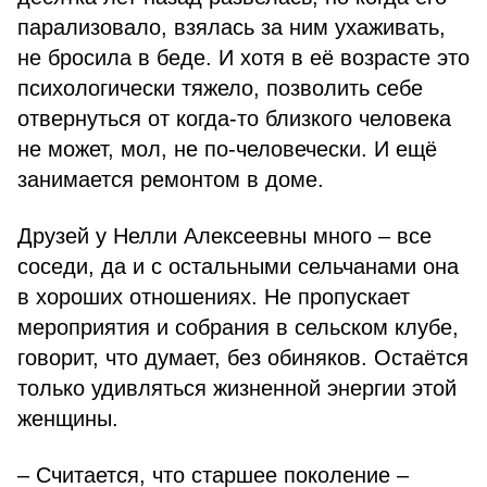
парализовало, взялась за ним ухаживать,
не бросила в беде. И хотя в её возрасте это
психологически тяжело, позволить себе
отвернуться от когда-то близкого человека
не может, мол, не по-человечески. И ещё
занимается ремонтом в доме.
Друзей у Нелли Алексеевны много – все
соседи, да и с остальными сельчанами она
в хороших отношениях. Не пропускает
мероприятия и собрания в сельском клубе,
говорит, что думает, без обиняков. Остаётся
только удивляться жизненной энергии этой
женщины.
– Считается, что старшее поколение –