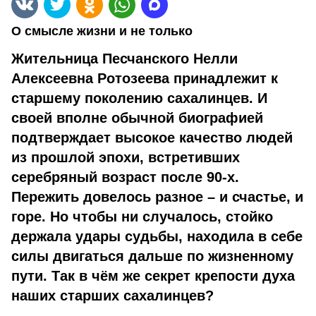
О смысле жизни и не только
Жительница Песчанского Нелли
Алексеевна Ротозеева принадлежит к
старшему поколению сахалинцев. И
своей вполне обычной биографией
подтверждает высокое качество людей
из прошлой эпохи, встретивших
серебряный возраст после 90-х.
Пережить довелось разное – и счастье, и
горе. Но чтобы ни случалось, стойко
держала удары судьбы, находила в себе
силы двигаться дальше по жизненному
пути. Так в чём же секрет крепости духа
наших старших сахалинцев?