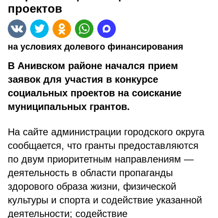
проектов
на условиях долевого финансирования
В Анивском районе начался прием
заявок для участия в конкурсе
социальных проектов на соискание
муниципальных грантов.
На сайте администрации городского округа
сообщается, что гранты предоставляются
по двум приоритетным направлениям —
деятельность в области пропаганды
здорового образа жизни, физической
культуры и спорта и содействие указанной
деятельности; содействие