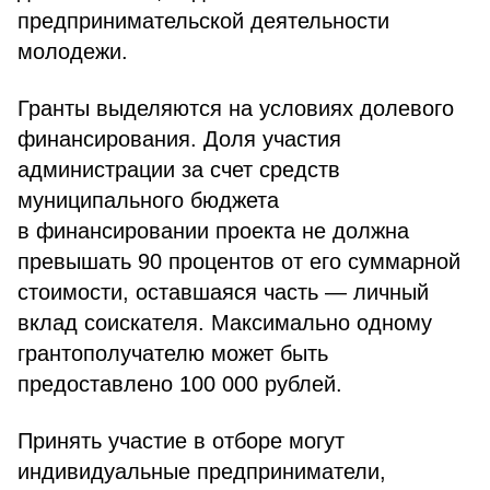
предпринимательской деятельности
молодежи.
Гранты выделяются на условиях долевого
финансирования. Доля участия
администрации за счет средств
муниципального бюджета
в финансировании проекта не должна
превышать 90 процентов от его суммарной
стоимости, оставшаяся часть — личный
вклад соискателя. Максимально одному
грантополучателю может быть
предоставлено 100 000 рублей.
Принять участие в отборе могут
индивидуальные предприниматели,