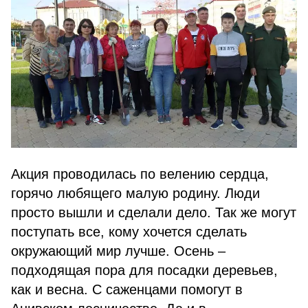
Акция проводилась по велению сердца,
горячо любящего малую родину. Люди
просто вышли и сделали дело. Так же могут
поступать все, кому хочется сделать
окружающий мир лучше. Осень –
подходящая пора для посадки деревьев,
как и весна. С саженцами помогут в