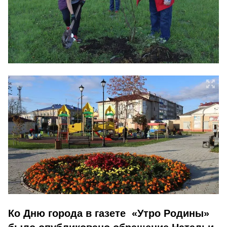
Ко Дню города в газете «Утро Родины»