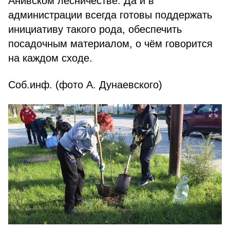
Анивском лесничестве. Да и в
администрации всегда готовы поддержать
инициативу такого рода, обеспечить
посадочным материалом, о чём говорится
на каждом сходе.