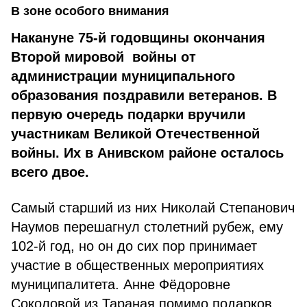
В зоне особого внимания
Накануне 75-й годовщины окончания
Второй мировой войны от
администрации муниципального
образования поздравили ветеранов. В
первую очередь подарки вручили
участникам Великой Отечественной
войны. Их в Анив­ском районе осталось
всего двое.
Самый старший из них Николай Степанович
Наумов перешагнул сто­летний рубеж, ему
102-й год, но он до сих пор принимает
участие в общественных мероприятиях
муниципалитета. Анне Фёдоровне
Соколовой из Тараная помимо подарков