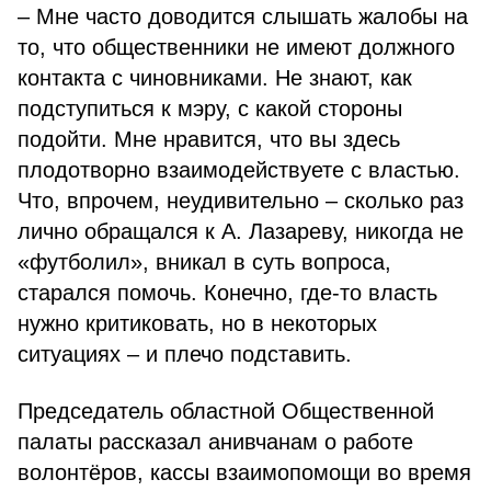
– Мне часто доводится слышать жалобы на
то, что общественники не имеют должного
контакта с чиновниками. Не знают, как
подступиться к мэру, с какой стороны
подойти. Мне нравится, что вы здесь
плодотворно взаимодействуете с властью.
Что, впрочем, неудивительно – сколько раз
лично обращался к А. Лазареву, никогда не
«футболил», вникал в суть вопроса,
старался помочь. Конечно, где-то власть
нужно критиковать, но в некоторых
ситуациях – и плечо подставить.
Председатель областной Общественной
палаты рассказал анивчанам о работе
волонтёров, кассы взаимопомощи во время