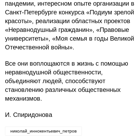
пандемии, интересном опыте организации в
Санкт-Петербурге конкурса «Подиум зрелой
красоты», реализации областных проектов
«Неравнодушный гражданин», «Правовые
университеты», «Моя семья в годы Великой
Отечественной войны».
Все они воплощаются в жизнь с помощью
неравнодушной общественности,
объединяют людей, способствуют
становлению различных общественных
механизмов.
И. Спиридонова
николай_иннокентьевич_петров