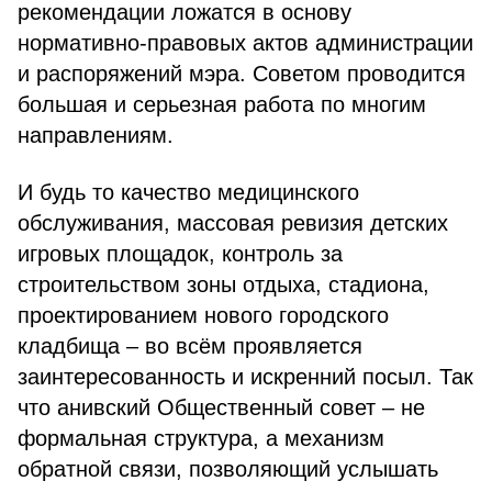
рекомендации ложатся в основу
нормативно-правовых актов администрации
и распоряжений мэра. Советом проводится
большая и серьезная работа по многим
направлениям.
И будь то качество медицинского
обслуживания, массовая ревизия детских
игровых площадок, контроль за
строительством зоны отдыха, стадиона,
проектированием нового городского
кладбища – во всём проявляется
заинтересованность и искренний посыл. Так
что анивский Общественный совет – не
формальная структура, а механизм
обратной связи, позволяющий услышать