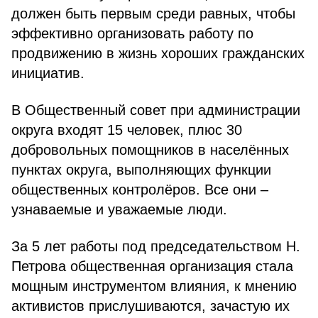
должен быть первым среди равных, чтобы
эффективно организовать работу по
продвижению в жизнь хороших гражданских
инициатив.
В Общественный совет при администрации
округа входят 15 человек, плюс 30
добровольных помощников в населённых
пунктах округа, выполняющих функции
общественных контролёров. Все они –
узнаваемые и уважаемые люди.
За 5 лет работы под председательством Н.
Петрова общественная организация стала
мощным инструментом влияния, к мнению
активистов прислушиваются, зачастую их