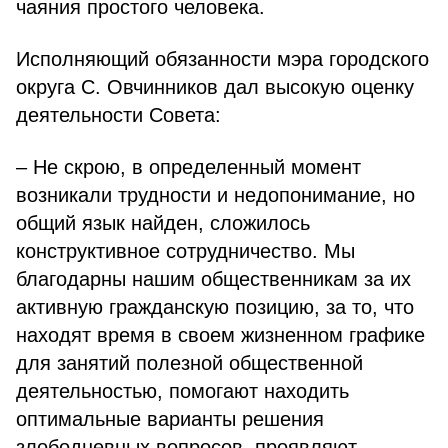
чаяния простого человека.
Исполняющий обязанности мэра городского
округа С. Овчинников дал высокую оценку
деятельности Совета:
– Не скрою, в определенный момент
возникали трудности и недопонимание, но
общий язык найден, сложилось
конструктивное сотрудничество. Мы
благодарны нашим общественникам за их
активную гражданскую позицию, за то, что
находят время в своем жизненном графике
для занятий полезной общественной
деятельностью, помогают находить
оптимальные варианты решения
злободневных вопросов, проявляют