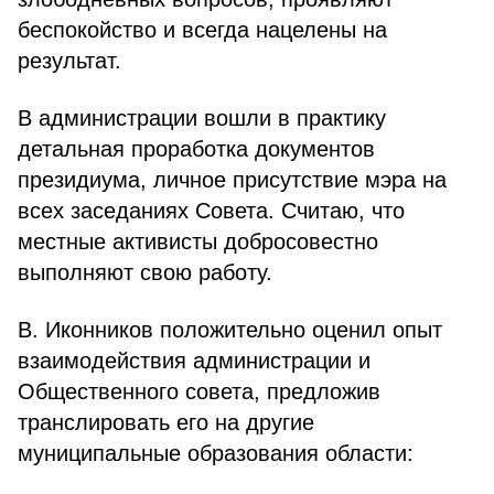
беспокойство и всегда нацелены на
результат.
В администрации вошли в практику
детальная проработка документов
президиума, личное присутствие мэра на
всех заседаниях Совета. Считаю, что
местные активисты добросовестно
выполняют свою работу.
В. Иконников положительно оценил опыт
взаимодействия администрации и
Общественного совета, предложив
транслировать его на другие
муниципальные образования области: