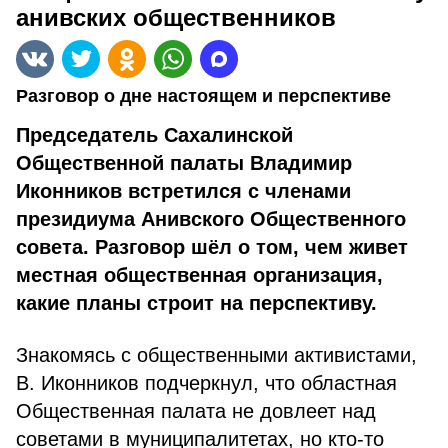
анивских общественников
Разговор о дне настоящем и перспективе
Председатель Сахалинской
Общественной палаты Владимир
Иконников встретился с членами
президиума Анивского Общественного
совета. Разговор шёл о том, чем живет
местная общественная организация,
какие планы строит на перспективу.
Знакомясь с общественными активистами,
В. Иконников подчеркнул, что областная
Общественная палата не довлеет над
советами в муниципалитетах, но кто-то