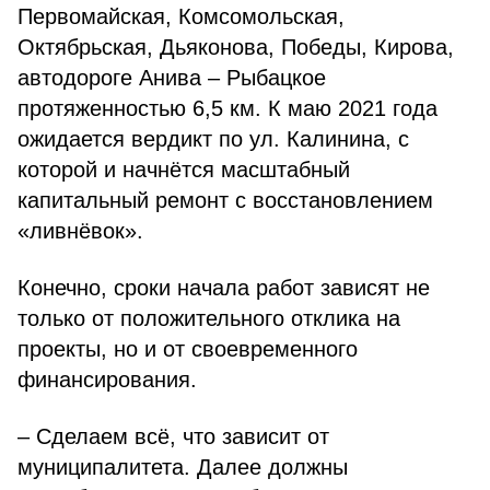
Первомайская, Комсомольская,
Октябрьская, Дьяконова, Победы, Кирова,
автодороге Анива – Рыбацкое
протяженностью 6,5 км. К маю 2021 года
ожидается вердикт по ул. Калинина, с
которой и начнётся масштабный
капитальный ремонт с восстановлением
«ливнёвок».
Конечно, сроки начала работ зависят не
только от положительного отклика на
проекты, но и от своевременного
финансирования.
– Сделаем всё, что зависит от
муниципалитета. Далее должны