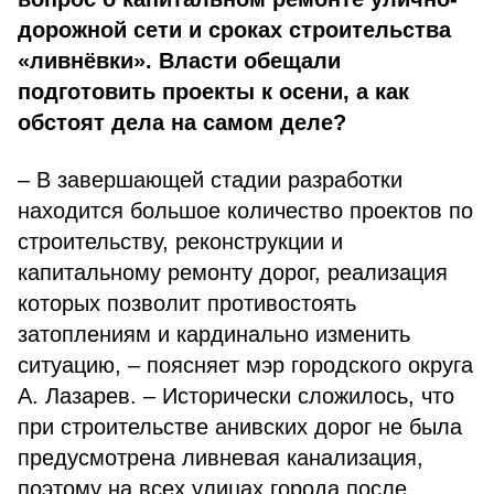
дорожной сети и сроках строительства
«ливнёвки». Власти обещали
подготовить проекты к осени, а как
обстоят дела на самом деле?
– В завершающей стадии разработки
находится большое количество проектов по
строительству, реконструкции и
капитальному ремонту дорог, реализация
которых позволит противостоять
затоплениям и кардинально изменить
ситуацию, – поясняет мэр городского округа
А. Лазарев. – Исторически сложилось, что
при строительстве анивских дорог не была
предусмотрена ливневая канализация,
поэтому на всех улицах города после