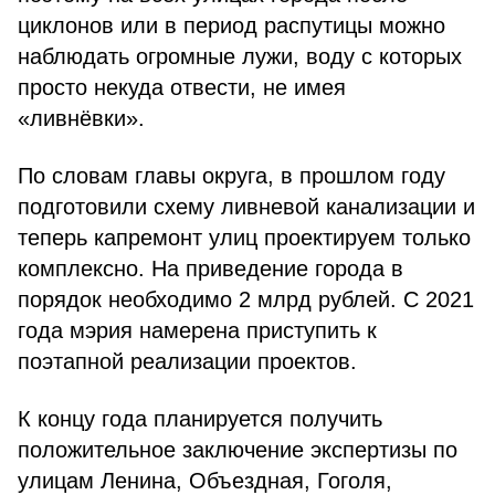
циклонов или в период распутицы можно
наблюдать огромные лужи, воду с которых
просто некуда отвести, не имея
«ливнёвки».
По словам главы округа, в прошлом году
подготовили схему ливневой канализации и
теперь капремонт улиц проектируем только
комплексно. На приведение города в
порядок необходимо 2 млрд рублей. С 2021
года мэрия намерена приступить к
поэтапной реализации проектов.
К концу года планируется получить
положительное заключение экспертизы по
улицам Ленина, Объездная, Гоголя,