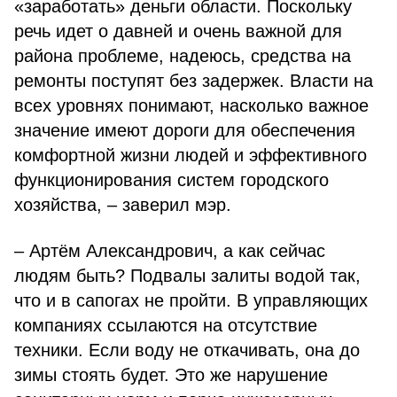
«заработать» деньги области. Поскольку
речь идет о давней и очень важной для
района проблеме, надеюсь, средства на
ремонты поступят без задержек. Власти на
всех уровнях понимают, насколько важное
значение имеют дороги для обеспечения
комфортной жизни людей и эффективного
функционирования систем городского
хозяйства, – заверил мэр.
– Артём Александрович, а как сейчас
людям быть? Подвалы залиты водой так,
что и в сапогах не пройти. В управляющих
компаниях ссылаются на отсутствие
техники. Если воду не откачивать, она до
зимы стоять будет. Это же нарушение