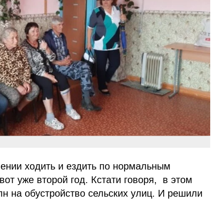
ении ходить и ездить по нормальным
от уже второй год. Кстати говоря, в этом
лн на обустройство сельских улиц. И решили
.