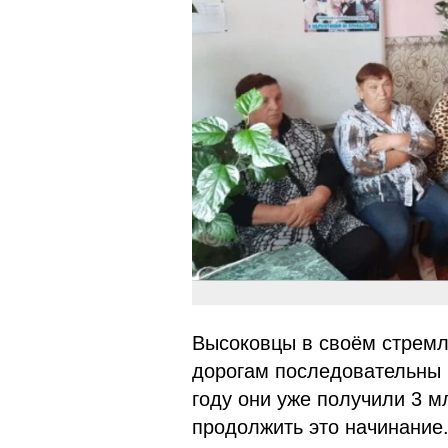
Высоковцы в своём стремл
дорогам последовательны в
году они уже получили 3 м
продолжить это начинание