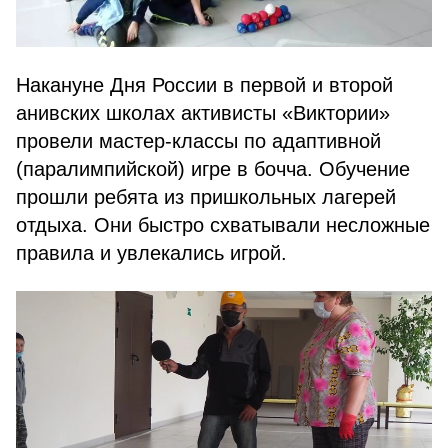
Накануне Дня России в первой и второй
анивских школах активисты «Виктории»
провели мастер-классы по адаптивной
(паралимпийской) игре в бочча. Обучение
прошли ребята из пришкольных лагерей
отдыха. Они быстро схватывали несложные
правила и увлекались игрой.