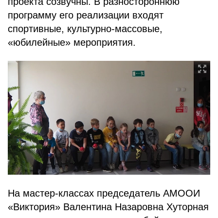
проекта созвучны. В разностороннюю
программу его реализации входят
спортивные, культурно-массовые,
«юбилейные» мероприятия.
На мастер-классах председатель АМООИ
«Виктория» Валентина Назаровна Хуторная