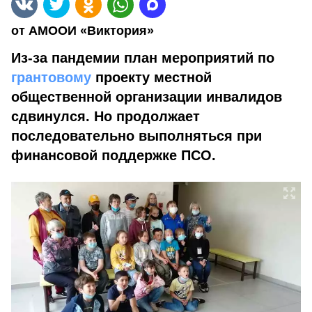
от АМООИ «Виктория»
Из-за пандемии план мероприятий по
грантовому
проекту местной
общественной организации инвалидов
сдвинулся. Но продолжает
последовательно выполняться при
финансовой поддержке ПСО.