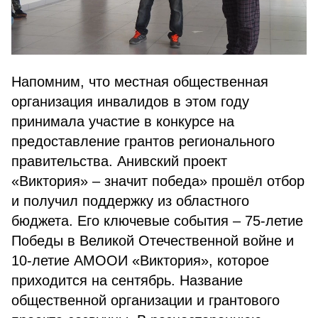
Напомним, что местная общественная
организация инвалидов в этом году
принимала участие в конкурсе на
предоставление грантов регионального
правительства. Анивский проект
«Виктория» – значит победа» прошёл отбор
и получил поддержку из областного
бюджета. Его ключевые события – 75-летие
Победы в Великой Отечественной войне и
10-летие АМООИ «Виктория», которое
приходится на сентябрь. Название
общественной организации и грантового