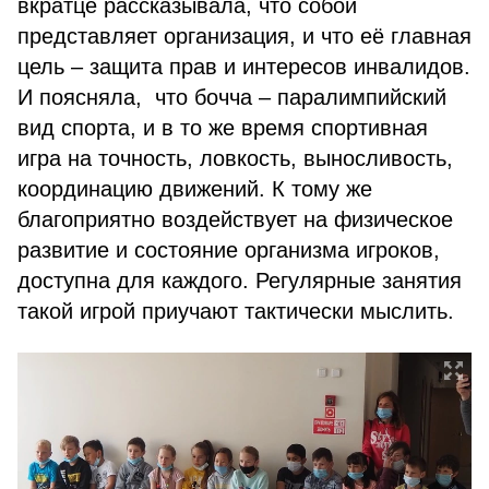
вкратце рассказывала, что собой
представляет организация, и что её главная
цель – защита прав и интересов инвалидов.
И поясняла, что бочча – паралимпийский
вид спорта, и в то же время спортивная
игра на точность, ловкость, выносливость,
координацию движений. К тому же
благоприятно воздействует на физическое
развитие и состояние организма игроков,
доступна для каждого. Регулярные занятия
такой игрой приучают тактически мыслить.