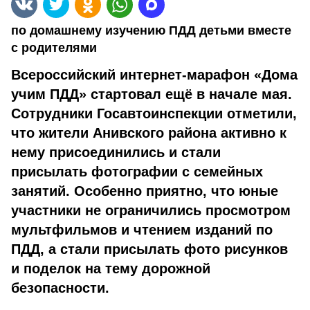
по домашнему изучению ПДД детьми вместе
с родителями
Всероссийский интернет-марафон «Дома
учим ПДД» стартовал ещё в начале мая.
Сотрудники Госавтоинспекции отметили,
что жители Анивского района активно к
нему присоединились и стали
присылать фотографии с семейных
занятий. Особенно приятно, что юные
участники не ограничились просмотром
мультфильмов и чтением изданий по
ПДД, а стали присылать фото рисунков
и поделок на тему дорожной
безопасности.