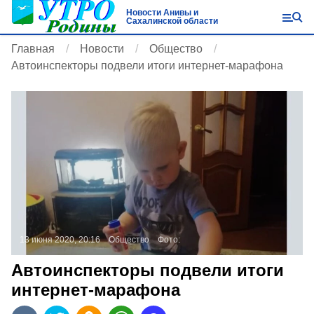
Новости Анивы и
Сахалинской области
Главная
Новости
Общество
Автоинспекторы подвели итоги интернет-марафона
13 июня 2020, 20:16
Общество
Фото:
Автоинспекторы подвели итоги
интернет-марафона