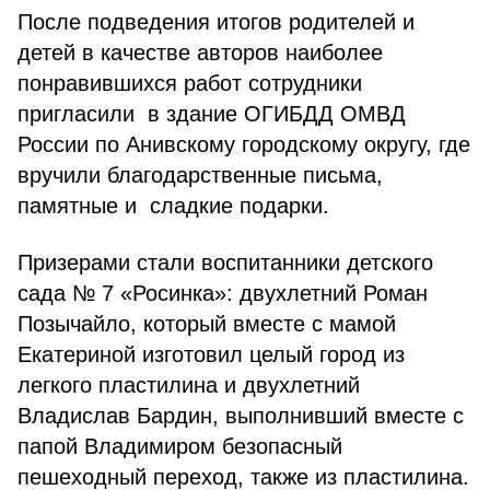
После подведения итогов родителей и
детей в качестве авторов наиболее
понравившихся работ сотрудники
пригласили в здание ОГИБДД ОМВД
России по Анивскому городскому округу, где
вручили благодарственные письма,
памятные и сладкие подарки.
Призерами стали воспитанники детского
сада № 7 «Росинка»: двухлетний Роман
Позычайло, который вместе с мамой
Екатериной изготовил целый город из
легкого пластилина и двухлетний
Владислав Бардин, выполнивший вместе с
папой Владимиром безопасный
пешеходный переход, также из пластилина.