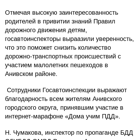
Отмечая высокую заинтересованность
родителей в привитии знаний Правил
дорожного движения детям,
госавтоинспекторы выраазили уверенность,
что это поможет снизить количество
дорожно-транспортных происшествий с
участием малолетних пешеходов в
Анивском районе.
Сотрудники Госавтоинспекции выражают
благодарность всем жителям Анивского
городского округа, принявшим участие в
интернет-марафоне «Дома учим ПДД».
Н. Чумакова, инспектор по пропаганде БДД