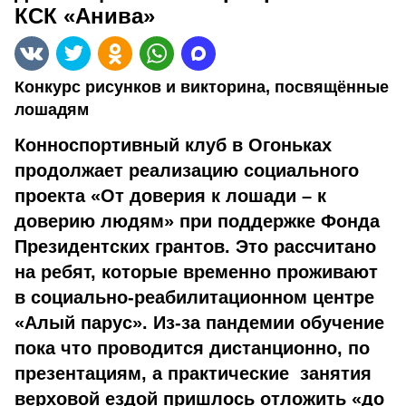
КСК «Анива»
Конкурс рисунков и викторина, посвящённые
лошадям
Конноспортивный клуб в Огоньках
продолжает реализацию социального
проекта «От доверия к лошади – к
доверию людям» при поддержке Фонда
Президентских грантов. Это рассчитано
на ребят, которые временно проживают
в социально-реабилитационном центре
«Алый парус». Из-за пандемии обучение
пока что проводится дистанционно, по
презентациям, а практические занятия
верховой ездой пришлось отложить «до