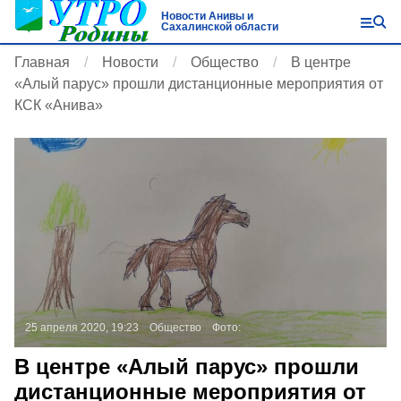
Новости Анивы и
Сахалинской области
Главная
Новости
Общество
В центре
«Алый парус» прошли дистанционные мероприятия от
КСК «Анива»
25 апреля 2020, 19:23
Общество
Фото:
В центре «Алый парус» прошли
дистанционные мероприятия от