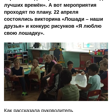
лучших времён». А вот мероприятия
проходят по плану. 22 апреля
состоялись викторина «Лошади – наши
друзья» и конкурс рисунков «Я люблю
свою лошадку».
Как рассказала руководитель