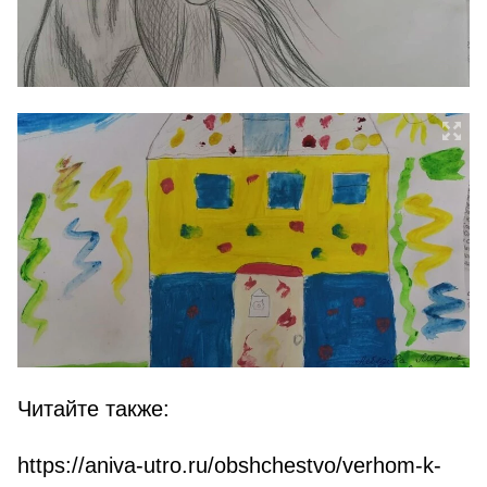
Читайте также:
https://aniva-utro.ru/obshchestvo/verhom-k-