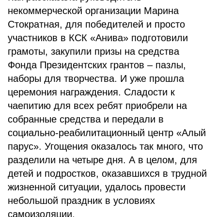
некоммерческой организации Марина
Стократная, для победителей и просто
участников в КСК «Анива» подготовили
грамоты, закупили призы на средства
Фонда Президентских грантов – пазлы,
наборы для творчества. И уже прошла
церемония награждения. Сладости к
чаепитию для всех ребят приобрели на
собранные средства и передали в
социально-реабилитационный центр «Алый
парус». Угощения оказалось так много, что
разделили на четыре дня. А в целом, для
детей и подростков, оказавшихся в трудной
жизненной ситуации, удалось провести
небольшой праздник в условиях
самоизоляции.