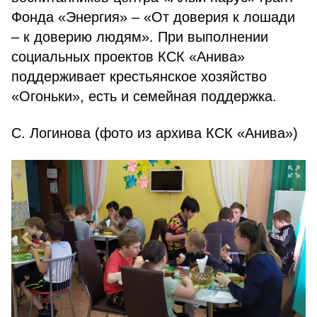
Фонда «Энергия» – «От доверия к лошади
– к доверию людям». При выполнении
социальных проектов КСК «Анива»
поддерживает крестьянское хозяйство
«Огоньки», есть и семейная поддержка.