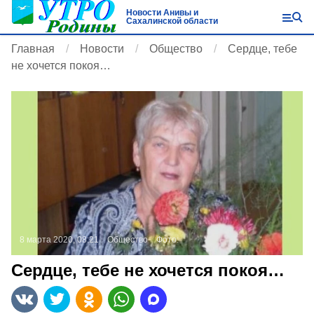
Новости Анивы и
Сахалинской области
Главная
Новости
Общество
Сердце, тебе
не хочется покоя…
8 марта 2020, 08:21
Общество
Фото:
Сердце, тебе не хочется покоя…