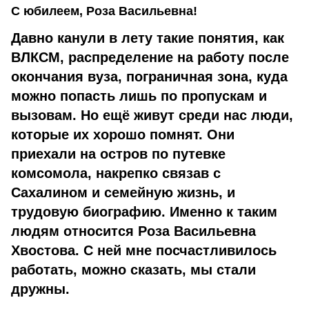
С юбилеем, Роза Васильевна!
Давно канули в лету такие понятия, как
ВЛКСМ, распределение на работу после
окончания вуза, пограничная зона, куда
можно попасть лишь по пропускам и
вызовам. Но ещё живут среди нас люди,
которые их хорошо помнят. Они
приехали на остров по путевке
комсомола, накрепко связав с
Сахалином и семейную жизнь, и
трудовую биографию. Именно к таким
людям относится Роза Васильевна
Хвостова. С ней мне посчастливилось
работать, можно сказать, мы стали
дружны.