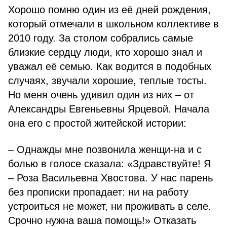
Хорошо помню один из её дней рождения,
который отмечали в школьном коллективе в
2010 году. За столом собрались самые
близкие сердцу люди, кто хорошо знал и
уважал её семью. Как водится в подобных
случаях, звучали хорошие, теплые тосты.
Но меня очень удивил один из них – от
Александры Евгеньевны Ярцевой. Начала
она его с простой житейской истории:
– Однажды мне позвонила женщи-на и с
болью в голосе сказала: «Здравствуйте! Я
– Роза Васильевна Хвостова. У нас парень
без прописки пропадает: ни на работу
устроиться не может, ни проживать в селе.
Срочно нужна ваша помощь!» Отказать