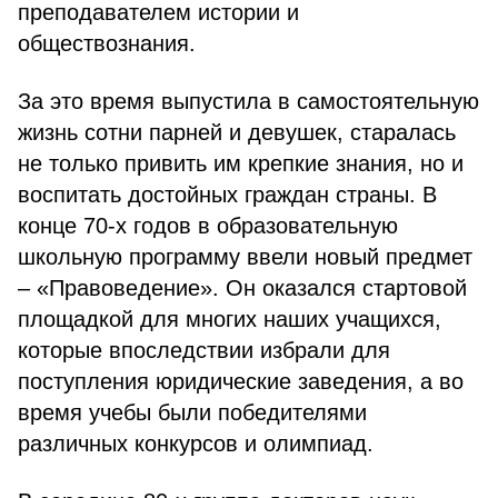
преподавателем истории и
обществознания.
За это время выпустила в самостоятельную
жизнь сотни парней и девушек, старалась
не только привить им крепкие знания, но и
воспитать достойных граждан страны. В
конце 70-х годов в образовательную
школьную программу ввели новый предмет
– «Правоведение». Он оказался стартовой
площадкой для многих наших учащихся,
которые впоследствии избрали для
поступления юридические заведения, а во
время учебы были победителями
различных конкурсов и олимпиад.