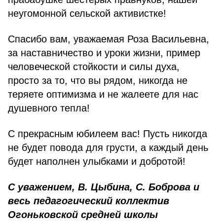
неугомонной сельской активистке!
Спасибо вам, уважаемая Роза Васильевна,
за наставничество и уроки жизни, пример
человеческой стойкости и силы духа,
просто за то, что вы рядом, никогда не
теряете оптимизма и не жалеете для нас
душевного тепла!
С прекрасным юбилеем вас! Пусть никогда
не будет повода для грусти, а каждый день
будет наполнен улыбками и добротой!
С уважением, В. Цыбина, С. Боброва и
весь педагогический коллектив
Огоньковской средней школы