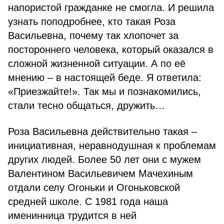
напористой гражданке не смогла. И решила
узнать поподробнее, кто такая Роза
Васильевна, почему так хлопочет за
постороннего человека, который оказался в
сложной жизненной ситуации. А по её
мнению – в настоящей беде. Я ответила:
«Приезжайте!». Так мы и познакомились,
стали тесно общаться, дружить…
Роза Васильевна действительно такая –
инициативная, неравнодушная к проблемам
других людей. Более 50 лет они с мужем
Валентином Васильевичем Мачехиным
отдали селу Огоньки и Огоньковской
средней школе. С 1981 года наша
именинница трудится в ней