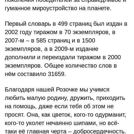
гуманное мироустройство на планете.
Первый словарь в 499 страниц был издан в
2002 году тиражом в 70 экземпляров, в
2007-м – в 585 страниц и в 1500
экземпляров, а в 2009-м издание
дополнили и переиздали тиражом в 2000
экземпляров. Общее количество слов в
нём составило 31659.
Благодаря нашей Розочке мы учимся
любить малую родину, дружить, приходить
на помощь, даже если тебя об этом не
просят. Она, как цветок, кого-то одурманит,
кого-то уколет нечаянно шипами, но всё-
таки её главная черта – добросердечность.