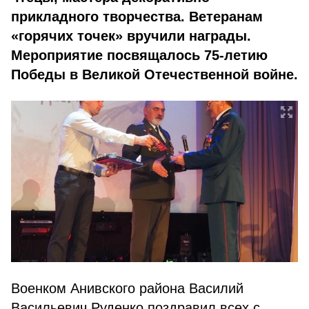
прикладного творчества. Ветеранам
«горячих точек» вручили награды.
Мероприятие посвящалось 75-летию
Победы в Великой Отечественной войне.
Военком Анивского района Василий
Васильевич Руденко поздравил всех с