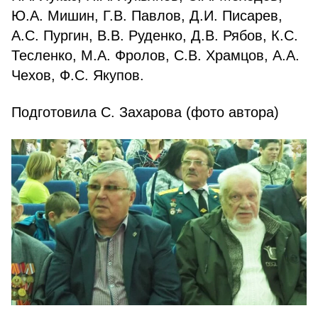
Ю.А. Мишин, Г.В. Павлов, Д.И. Писарев,
А.С. Пургин, В.В. Руденко, Д.В. Рябов, К.С.
Тесленко, М.А. Фролов, С.В. Храмцов, А.А.
Чехов, Ф.С. Якупов.
Подготовила С. Захарова (фото автора)