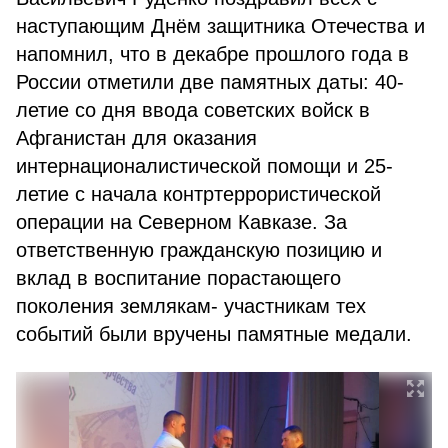
наступающим Днём защитника Отечества и
напомнил, что в декабре прошлого года в
России отметили две памятных даты: 40-
летие со дня ввода советских войск в
Афганистан для оказания
интернационалистической помощи и 25-
летие с начала контртеррористической
операции на Северном Кавказе. За
ответственную гражданскую позицию и
вклад в воспитание порастающего
поколения землякам- участникам тех
событий были вручены памятные медали.