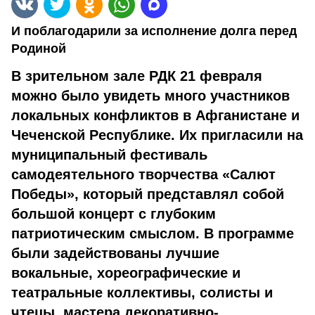
И поблагодарили за исполнение долга перед
Родиной
В зрительном зале РДК 21 февраля
можно было увидеть много участников
локальных конфликтов в Афганистане и
Чеченской Республике. Их пригласили на
муниципальный фестиваль
самодеятельного творчества «Салют
Победы», который представлял собой
большой концерт с глубоким
патриотическим смыслом. В программе
были задействованы лучшие
вокальные, хореографические и
театральные коллективы, солисты и
чтецы, мастера декоративно-