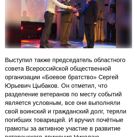
Выступил также председатель областного
совета Всероссийской общественной
организации «Боевое братство» Сергей
Юрьевич Цыбаков. Он отметил, что
разделение ветеранов по месту событий
является условным, все они выполняли
свой воинский и гражданский долг, теряли
погибших товарищей. И вручил почётные
грамоты за активное участие в развитие