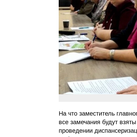
На что заместитель главно
все замечания будут взяты
проведении диспансеризац