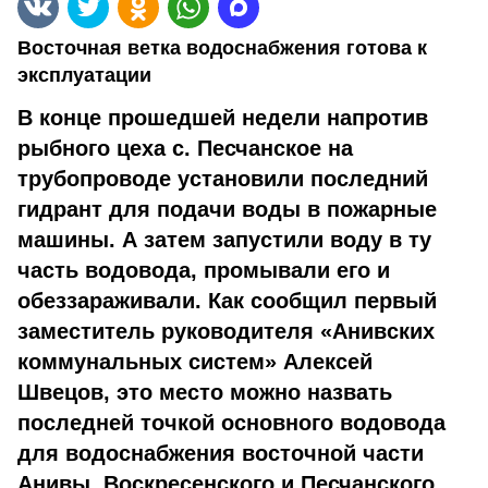
Восточная ветка водоснабжения готова к
эксплуатации
В конце прошедшей недели напротив
рыбного цеха с. Песчанское на
трубопроводе установили последний
гидрант для подачи воды в пожарные
машины. А затем запустили воду в ту
часть водовода, промывали его и
обеззараживали. Как сообщил первый
заместитель руководителя «Анивских
коммунальных систем» Алексей
Швецов, это место можно назвать
последней точкой основного водовода
для водоснабжения восточной части
Анивы, Воскресенского и Песчанского.