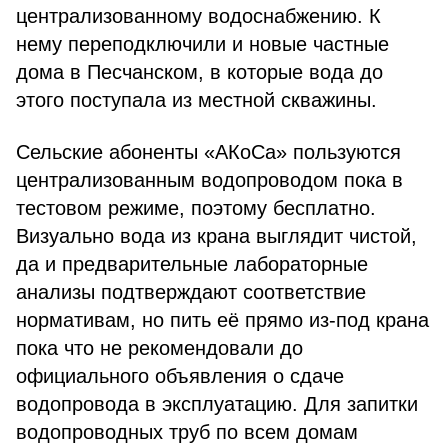
централизованному водоснабжению. К
нему переподключили и новые частные
дома в Песчанском, в которые вода до
этого поступала из местной скважины.
Сельские абоненты «АКоСа» пользуются
централизованным водопроводом пока в
тестовом режиме, поэтому бесплатно.
Визуально вода из крана выглядит чистой,
да и предварительные лабораторные
анализы подтверждают соответствие
нормативам, но пить её прямо из-под крана
пока что не рекомендовали до
официального объявления о сдаче
водопровода в эксплуатацию. Для запитки
водопроводных труб по всем домам