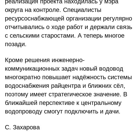
реализация проекта находилась у мэра
округа на контроле. Специалисты
ресурсоснабжающей организации регулярно
отчитывались о ходе работ и держали связь
с сельскими старостами. А теперь многое
позади.
Кроме решения инженерно-
коммуникационных задач новый водовод
многократно повышает надёжность системы
водоснабжения райцентра и ближних сёл,
поэтому имеет стратегическое значение. В
ближайшей перспективе к центральному
водопроводу смогут подключить и дачи.
С. Захарова