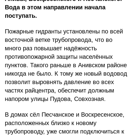
Вода в этом направлении начала
поступать.
Пожарные гидранты установлены по всей
восточной ветке трубопровода, что во
много раз повышает надёжность
противопожарной защиты населённых
пунктов. Такого раньше в Анивском районе
никогда не было. К тому же новый водовод
позволит выровнять давление во всех
частях райцентра, обеспечит должным
напором улицы Пудова, Совхозная.
В домах сёл Песчанское и Воскресенское,
расположенных близко к новому
трубопроводу, уже смогли подключиться к