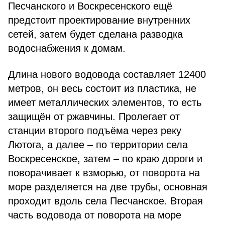
Песчанского и Воскресенского ещё
предстоит проектирование внутренних
сетей, затем будет сделана разводка
водоснабжения к домам.
Длина нового водовода составляет 12400
метров, он весь состоит из пластика, не
имеет металлических элементов, то есть
защищён от ржавчины. Пролегает от
станции второго подъёма через реку
Лютога, а далее – по территории села
Воскресенское, затем – по краю дороги и
поворачивает к взморью, от поворота на
море разделяется на две трубы, основная
проходит вдоль села Песчанское. Вторая
часть водовода от поворота на море