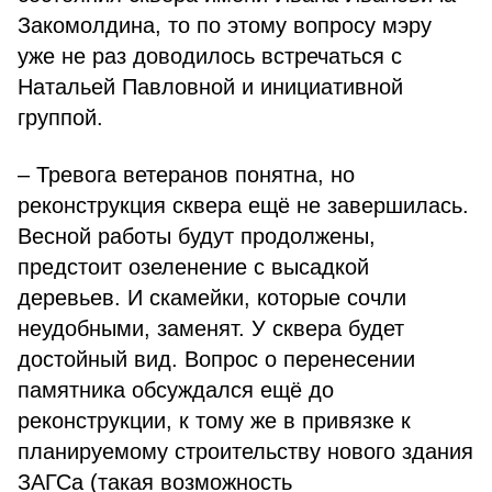
Закомолдина, то по этому вопросу мэру
уже не раз доводилось встречаться с
Натальей Павловной и инициативной
группой.
– Тревога ветеранов понятна, но
реконструкция сквера ещё не завершилась.
Весной работы будут продолжены,
предстоит озеленение с высадкой
деревьев. И скамейки, которые сочли
неудобными, заменят. У сквера будет
достойный вид. Вопрос о перенесении
памятника обсуждался ещё до
реконструкции, к тому же в привязке к
планируемому строительству нового здания
ЗАГСа (такая возможность