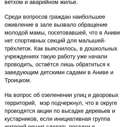
ветхом и аварийном жилье.
Среди вопросов граждан наибольшее
оживление в зале вызвало обращение
молодой мамы, посетовавшей, что в Аниве
нет спортивных секций для малышей-
трёхлеток. Как выяснилось, в дошкольных
учреждениях такую работу уже начали
проводить, остаётся лишь обратиться к
заведующим детскими садами в Аниве и
Троицком.
На вопрос об озеленении улиц и дворовых
территорий, мэр подчеркнул, что в округе
проводятся акции по высадке деревьев и
кустарников, если инициативная группа
жителей решит сделать посадки в