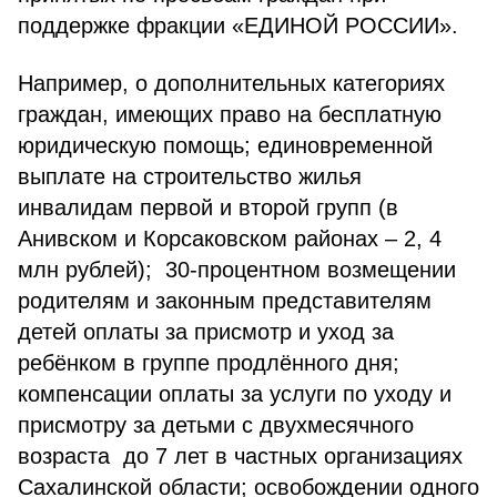
поддержке фракции «ЕДИНОЙ РОССИИ».
Например, о дополнительных категориях
граждан, имеющих право на бесплатную
юридическую помощь; единовременной
выплате на строительство жилья
инвалидам первой и второй групп (в
Анивском и Корсаковском районах – 2, 4
млн рублей); 30-процентном возмещении
родителям и законным представителям
детей оплаты за присмотр и уход за
ребёнком в группе продлённого дня;
компенсации оплаты за услуги по уходу и
присмотру за детьми с двухмесячного
возраста до 7 лет в частных организациях
Сахалинской области; освобождении одного