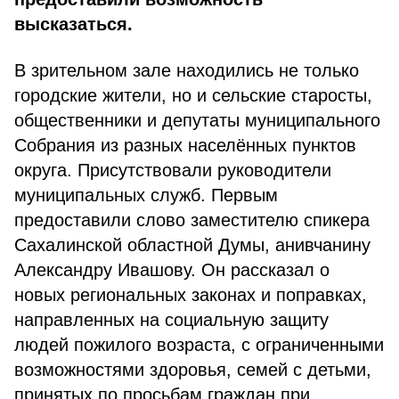
высказаться.
В зрительном зале находились не только
городские жители, но и сельские старосты,
общественники и депутаты муниципального
Собрания из разных населённых пунктов
округа. Присутствовали руководители
муниципальных служб. Первым
предоставили слово заместителю спикера
Сахалинской областной Думы, анивчанину
Александру Ивашову. Он рассказал о
новых региональных законах и поправках,
направленных на социальную защиту
людей пожилого возраста, с ограниченными
возможностями здоровья, семей с детьми,
принятых по просьбам граждан при