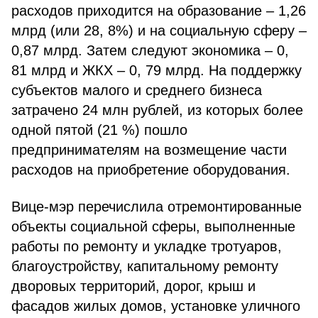
расходов приходится на образование – 1,26
млрд (или 28, 8%) и на социальную сферу –
0,87 млрд. Затем следуют экономика – 0,
81 млрд и ЖКХ – 0, 79 млрд. На поддержку
субъектов малого и среднего бизнеса
затрачено 24 млн рублей, из которых более
одной пятой (21 %) пошло
предпринимателям на возмещение части
расходов на приобретение оборудования.
Вице-мэр перечислила отремонтированные
объекты социальной сферы, выполненные
работы по ремонту и укладке тротуаров,
благоустройству, капитальному ремонту
дворовых территорий, дорог, крыш и
фасадов жилых домов, установке уличного