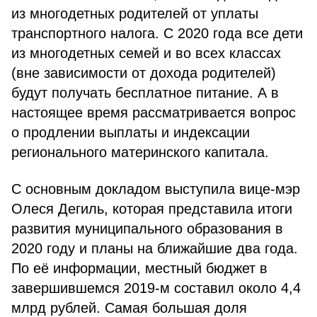
из многодетных родителей от уплаты
транспортного налога. С 2020 года все дети
из многодетных семей и во всех классах
(вне зависимости от дохода родителей)
будут получать бесплатное питание. А в
настоящее время рассматривается вопрос
о продлении выплаты и индексации
регионального материнского капитала.
С основным докладом выступила вице-мэр
Олеся Дегиль, которая представила итоги
развития муниципального образования в
2020 году и планы на ближайшие два года.
По её информации, местный бюджет в
завершившемся 2019-м составил около 4,4
млрд рублей. Самая большая доля