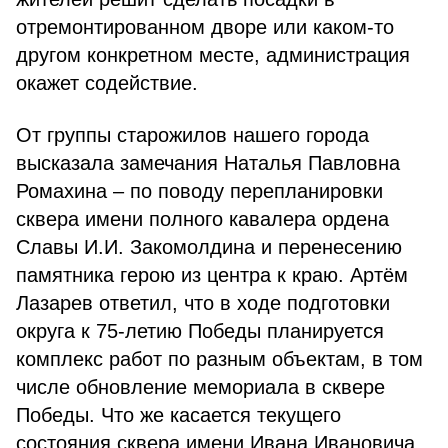
отремонтированном дворе или каком-то
другом конкретном месте, администрация
окажет содействие.
От группы старожилов нашего города
высказала замечания Наталья Павловна
Ромахина – по поводу перепланировки
сквера имени полного кавалера ордена
Славы И.И. Закомолдина и перенесению
памятника герою из центра к краю. Артём
Лазарев ответил, что в ходе подготовки
округа к 75-летию Победы планируется
комплекс работ по разным объектам, в том
числе обновление мемориала в сквере
Победы. Что же касается текущего
состояния сквера имени Ивана Ивановича