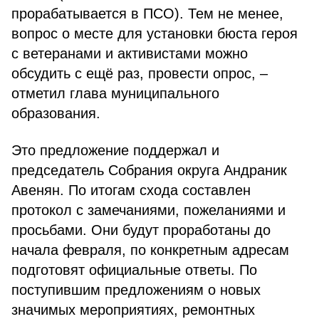
прорабатывается в ПСО). Тем не менее,
вопрос о месте для установки бюста героя
с ветеранами и активистами можно
обсудить с ещё раз, провести опрос, –
отметил глава муниципального
образования.
Это предложение поддержал и
председатель Собрания округа Андраник
Авенян. По итогам схода составлен
протокол с замечаниями, пожеланиями и
просьбами. Они будут проработаны до
начала февраля, по конкретным адресам
подготовят официальные ответы. По
поступившим предложениям о новых
значимых мероприятиях, ремонтных