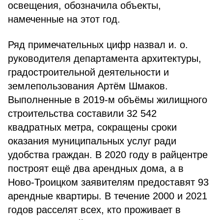
освещения, обозначила объекты,
намеченные на этот год.
Ряд примечательных цифр назвал и. о.
руководителя департамента архитектуры,
градостроительной деятельности и
землепользования Артём Шмаков.
Выполненные в 2019-м объёмы жилищного
строительства составили 32 542
квадратных метра, сокращены сроки
оказания муниципальных услуг ради
удобства граждан. В 2020 году в райцентре
построят ещё два арендных дома, а в
Ново-Троицком заявителям предоставят 93
арендные квартиры. В течение 2000 и 2021
годов расселят всех, кто проживает в