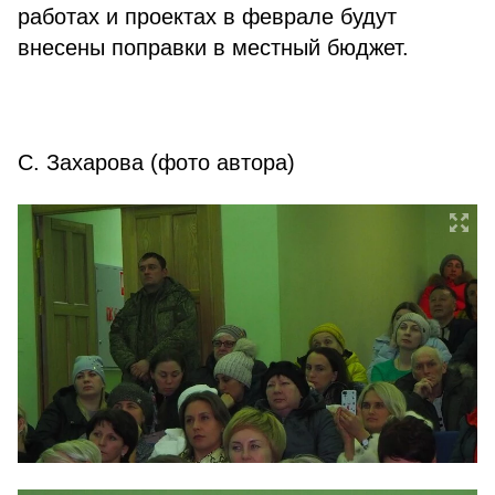
работах и проектах в феврале будут
внесены поправки в местный бюджет.
С. Захарова (фото автора)