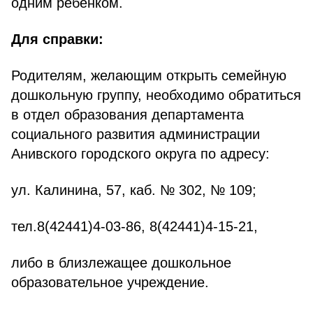
одним ребенком.
Для справки:
Родителям, желающим открыть семейную
дошкольную группу, необходимо обратиться
в отдел образования департамента
социального развития администрации
Анивского городского округа по адресу:
ул. Калинина, 57, каб. № 302, № 109;
тел.8(42441)4-03-86, 8(42441)4-15-21,
либо в близлежащее дошкольное
образовательное учреждение.