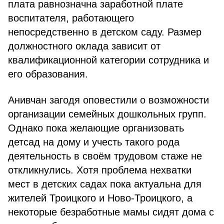
плата равнозначна заработной плате
воспитателя, работающего
непосредственно в детском саду. Размер
должностного оклада зависит от
квалификационной категории сотрудника и
его образования.
Анивчан загодя оповестили о возможности
организации семейных дошкольных групп.
Однако пока желающие организовать
детсад на дому и учесть такого рода
деятельность в своём трудовом стаже не
откликнулись. Хотя проблема нехватки
мест в детских садах пока актуальна для
жителей Троицкого и Ново-Троицкого, а
некоторые безработные мамы сидят дома с