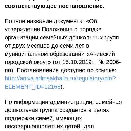
соответствующее постановление.
Полное название документа: «Об
утверждении Положения о порядке
организации семейных дошкольных групп
от двух месяцев до семи лет в
муниципальном образовании «Анивский
городской округ» (от 15.10.2019г. № 2006-
па). Постановление доступно по ссылке:
http://aniva.admsakhalin.ru/regulatory/pir/?
ELEMENT_ID=12168
).
По информации администрации, семейная
дошкольная группа создается в целях
поддержки семей, имеющих
несовершеннолетних детей, для