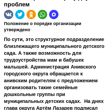
проблем
Положение о порядке организации
утверждено
По сути, это структурное подразделение
близлежащего муниципального детского
сада. А также возможность для
трудоустройства мам и бабушек
малышей. Администрация Анивского
городского округа обращается к
анивским родителям с предложением
организовать такие семейные
дошкольные группы при
муниципальных детских садах. На днях
глава округа Артём Лазарев подписал