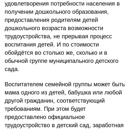
удовлетворения потребности населения в
получении дошкольного образования,
предоставления родителям детей
дошкольного возраста возможности
трудоустройства, не прерывая процесс
воспитания детей. И по стоимости
обойдётся во столько же, сколько и в
обычной группе муниципального детского
сада.
Воспитателем семейной группы может быть
мама одного из детей, бабушка или любой
другой гражданин, соответствующий
требованиям. При этом будет
предоставлено официальное
трудоустройство в детский сад, заработная