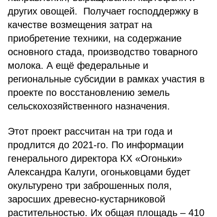
других овощей. Получает господдержку в
качестве возмещения затрат на
приобретение техники, на содержание
основного стада, производство товарного
молока. А ещё федеральные и
региональные субсидии в рамках участия в
проекте по восстановлению земель
сельскохозяйственного назначения.
Этот проект рассчитан на три года и
продлится до 2021-го. По информации
генерального директора КХ «Огоньки»
Александра Калуги, огоньковцами будет
окультурено три заброшенных поля,
заросших древесно-кустарниковой
растительностью. Их общая площадь – 410