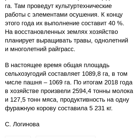
га. Там проведут культуртехнические
работы с элементами осушения. К концу
этого года их выполнение составит 40 %.
На восстановленных землях хозяйство
планирует выращивать травы, однолетний
и многолетний райграсс.
В настоящее время общая площадь
сельхозугодий составляет 1089,8 га, в том
числе пашня – 1069 га. По итогам 2018 года
в хозяйстве произвели 2594,4 тонны молока
и 127,5 тонн мяса, продуктивность на одну
фуражную корову составила 5 231 кг.
С. Логинова