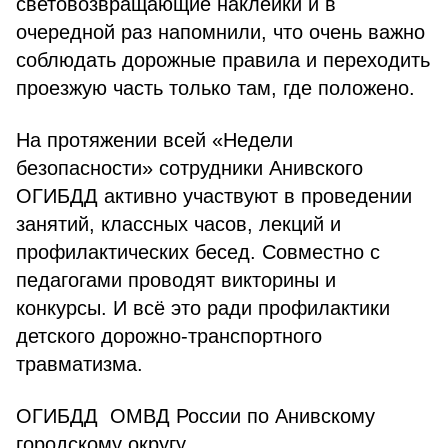
световозвращающие наклейки и в
очередной раз напомнили, что очень важно
соблюдать дорожные правила и переходить
проезжую часть только там, где положено.
На протяжении всей «Недели
безопасности» сотрудники Анивского
ОГИБДД активно участвуют в проведении
занятий, классных часов, лекций и
профилактических бесед. Совместно с
педагогами проводят викторины и
конкурсы. И всё это ради профилактики
детского дорожно-транспортного
травматизма.
ОГИБДД ОМВД России по Анивскому
городскому округу