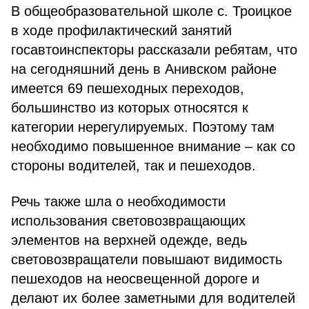
В общеобразовательной школе с. Троицкое
в ходе профилактический занятий
госавтоинспекторы рассказали ребятам, что
на сегодняшний день в Анивском районе
имеется 69 пешеходных переходов,
большинство из которых относятся к
категории нерегулируемых. Поэтому там
необходимо повышенное внимание – как со
стороны водителей, так и пешеходов.
Речь также шла о необходимости
использования световозвращающих
элементов на верхней одежде, ведь
световозвращатели повышают видимость
пешеходов на неосвещенной дороге и
делают их более заметными для водителей