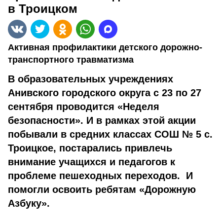
в Троицком
Активная профилактики детского дорожно-
транспортного травматизма
В образовательных учреждениях
Анивского городского округа с 23 по 27
сентября проводится «Неделя
безопасности». И в рамках этой акции
побывали в средних классах СОШ № 5 с.
Троицкое, постарались привлечь
внимание учащихся и педагогов к
проблеме пешеходных переходов. И
помогли освоить ребятам «Дорожную
Азбуку».