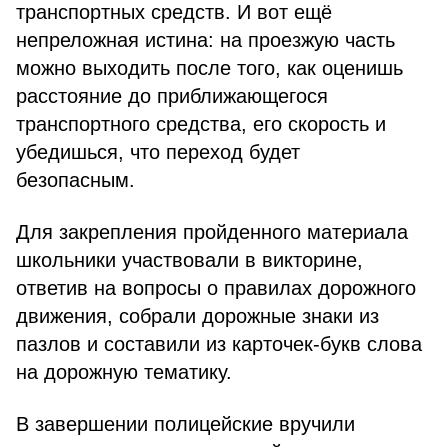
транспортных средств. И вот ещё
непреложная истина: на проезжую часть
можно выходить после того, как оценишь
расстояние до приближающегося
транспортного средства, его скорость и
убедишься, что переход будет
безопасным.
Для закрепления пройденного материала
школьники участвовали в викторине,
ответив на вопросы о правилах дорожного
движения, собрали дорожные знаки из
пазлов и составили из карточек-букв слова
на дорожную тематику.
В завершении полицейские вручили