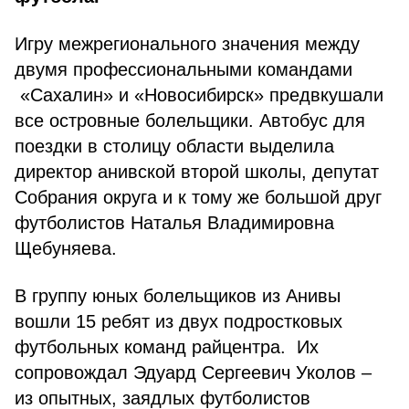
Игру межрегионального значения между
двумя профессиональными командами
«Сахалин» и «Новосибирск» предвкушали
все островные болельщики. Автобус для
поездки в столицу области выделила
директор анивской второй школы, депутат
Собрания округа и к тому же большой друг
футболистов Наталья Владимировна
В группу юных болельщиков из Анивы
вошли 15 ребят из двух подростковых
футбольных команд райцентра. Их
сопровождал Эдуард Сергеевич Уколов –
из опытных, заядлых футболистов