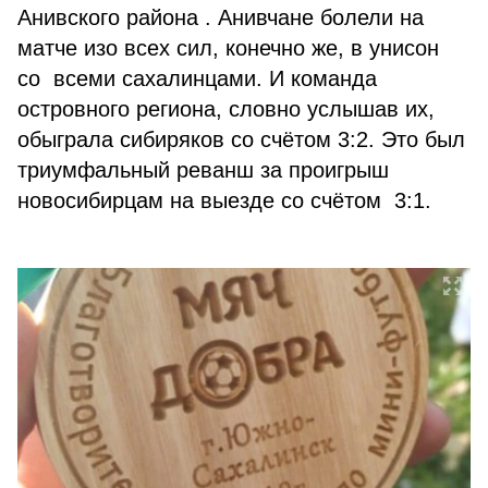
Анивского района . Анивчане болели на
матче изо всех сил, конечно же, в унисон
со всеми сахалинцами. И команда
островного региона, словно услышав их,
обыграла сибиряков со счётом 3:2. Это был
триумфальный реванш за проигрыш
новосибирцам на выезде со счётом 3:1.