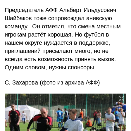
Председатель АФФ Альберт Ильдусович
Шайбаков тоже сопровождал анивскую
команду. Он отметил, что смена местным
игрокам растёт хорошая. Но футбол в
нашем округе нуждается в поддержке,
приглашений присылают много, но не
всегда есть возможность принять вызов.
Одним словом, нужны спонсоры.
С. Захарова (фото из архива АФФ)