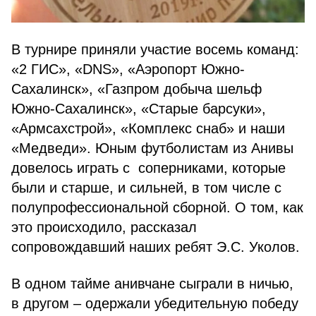
В турнире приняли участие восемь команд:
«2 ГИС», «DNS», «Аэропорт Южно-
Сахалинск», «Газпром добыча шельф
Южно-Сахалинск», «Старые барсуки»,
«Армсахстрой», «Комплекс снаб» и наши
«Медведи». Юным футболистам из Анивы
довелось играть с соперниками, которые
были и старше, и сильней, в том числе с
полупрофессиональной сборной. О том, как
это происходило, рассказал
сопровождавший наших ребят Э.С. Уколов.
В одном тайме анивчане сыграли в ничью,
в другом – одержали убедительную победу