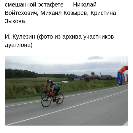
смешанной эстафете — Николай
Войтехович, Михаил Козырев, Кристина
Зыкова.
И. Кулезин (фото из архива участников
дуатлона)