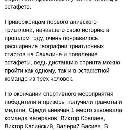
эстафете.
Приверженцам первого анивского
триатлона, начавшего свою историю в
прошлом году, очень понравилось
расширение географии триатлонных
стартов на Сахалине и появление
эстафеты, ведь дистанцию спринта можно
пройти как одному, так и в эстафетной
команде из трёх человек.
По окончании спортивного мероприятия
победители и призёры получили грамоты и
медали. Среди анивчан 1 место завоевала
команда ветеранов: Виктор Ковпаев,
Виктор Касинский, Валерий Басиев. В