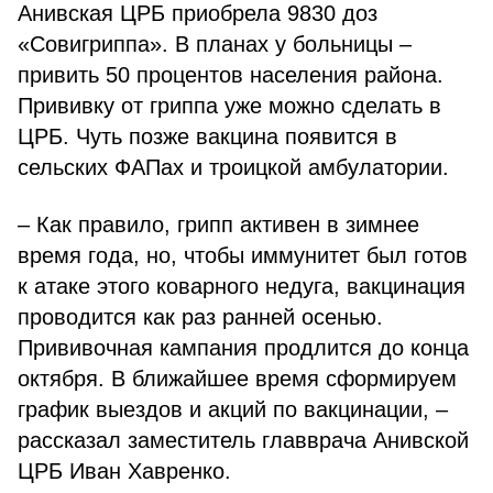
Анивская ЦРБ приобрела 9830 доз
«Совигриппа». В планах у больницы –
привить 50 процентов населения района.
Прививку от гриппа уже можно сделать в
ЦРБ. Чуть позже вакцина появится в
сельских ФАПах и троицкой амбулатории.
– Как правило, грипп активен в зимнее
время года, но, чтобы иммунитет был готов
к атаке этого коварного недуга, вакцинация
проводится как раз ранней осенью.
Прививочная кампания продлится до конца
октября. В ближайшее время сформируем
график выездов и акций по вакцинации, –
рассказал заместитель главврача Анивской
ЦРБ Иван Хавренко.