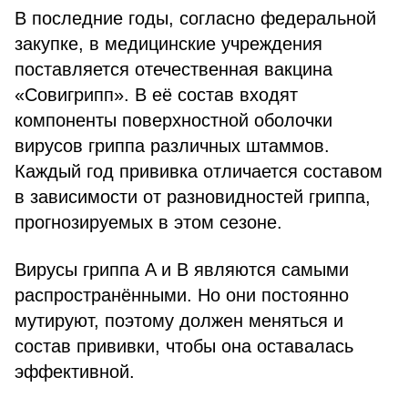
В последние годы, согласно федеральной
закупке, в медицинские учреждения
поставляется отечественная вакцина
«Совигрипп». В её состав входят
компоненты поверхностной оболочки
вирусов гриппа различных штаммов.
Каждый год прививка отличается составом
в зависимости от разновидностей гриппа,
прогнозируемых в этом сезоне.
Вирусы гриппа A и B являются самыми
распространёнными. Но они постоянно
мутируют, поэтому должен меняться и
состав прививки, чтобы она оставалась
эффективной.