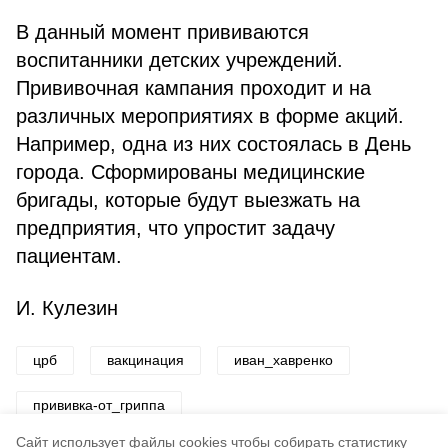
В данный момент прививаются
воспитанники детских учреждений.
Прививочная кампания проходит и на
различных мероприятиях в форме акций.
Например, одна из них состоялась в День
города. Сформированы медицинские
бригады, которые будут выезжать на
предприятия, что упростит задачу
пациентам.
И. Кулезин
црб
вакцинация
иван_хавренко
прививка-от_гриппа
Cайт использует файлы cookies чтобы собирать статистику