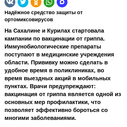
Надёжное средство защиты от
ортомиксовирусов
На Сахалине и Курилах стартовала
кампании по вакцинации от гриппа.
Иммунобиологические препараты
поступают в медицинские учреждения
области. Прививку можно сделать в
удобное время в поликлиниках, во
время выездных акций в мобильных
пунктах. Врачи предупреждают:
вакцинация от гриппа является одной из
основных мер профилактики, что
позволяет эффективно бороться со
многими заболеваниями.