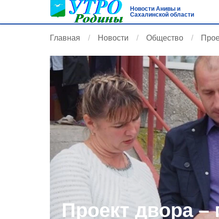
Новости Анивы и
Сахалинской области
Главная
Новости
Общество
Прое
Проект двора – 