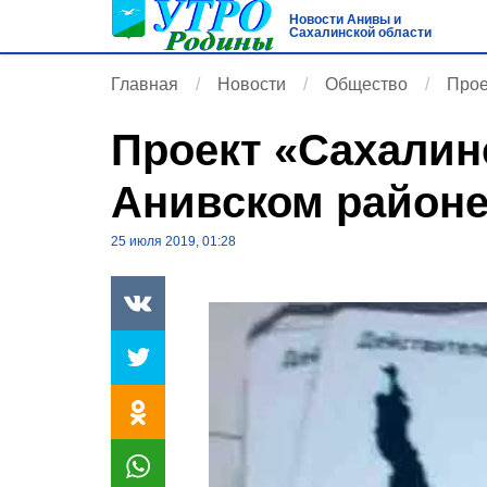
Новости Анивы и
Сахалинской области
Главная
Новости
Общество
Прое
Проект «Сахалин
Анивском район
25 июля 2019, 01:28