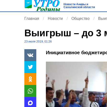
Новости Анивы и
Сахалинской области
Главная
Новости
Общество
Выиг
Выигрыш – до 3 
23 июля 2019, 01:26
Инициативное бюджетиро