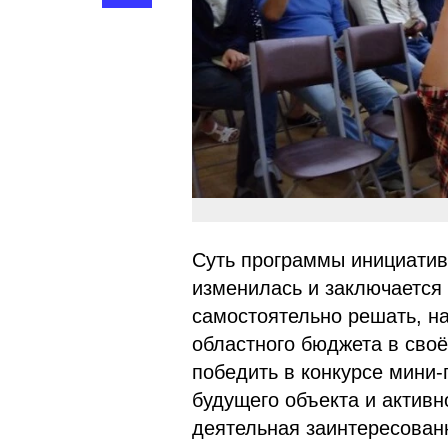
Суть программы инициатив
изменилась и заключается
самостоятельно решать, на
областного бюджета в сво
победить в конкурсе мини-
будущего объекта и активн
деятельная заинтересован