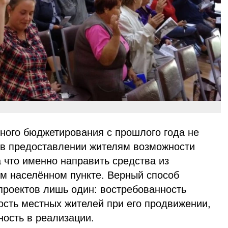
ного бюджетирования с прошлого года не
 в предоставлении жителям возможности
 что именно направить средства из
ём населённом пункте. Верный способ
проектов лишь один: востребованность
ость местных жителей при его продвижении,
ность в реализации.