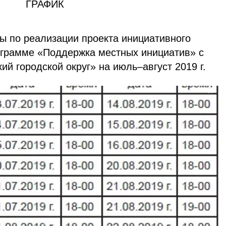
ГРАФИК
пы по реализации проекта инициативного
грамме «Поддержка местных инициатив» с
й городской округ» на июль–август 2019 г.