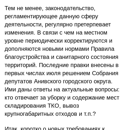
Тем не менее, законодательство,
регламентирующее данную сферу
деятельности, регулярно претерпевает
изменения. В связи с чем на местном
уровне периодически корректируются и
дополняются новыми нормами Правила
благоустройства и санитарного состояния
территорий. Последние правки внесены в
первых числах июля решением Собрания
депутатов Анивского городского округа.
Ими даны ответы на актуальные вопросы:
кто отвечает за уборку и содержание мест
складирования ТКО, вывоз
крупногабаритных отходов и т.п.?
Итак, коротко о новых требованиях к