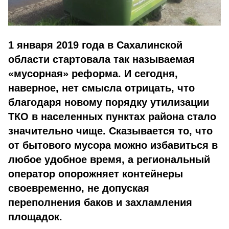
1 января 2019 года в Сахалинской
области стартовала так называемая
«мусорная» реформа. И сегодня,
наверное, нет смысла отрицать, что
благодаря новому порядку утилизации
ТКО в населенных пунктах района стало
значительно чище. Сказывается то, что
от бытового мусора можно избавиться в
любое удобное время, а региональный
оператор опорожняет контейнеры
своевременно, не допуская
переполнения баков и захламления
площадок.