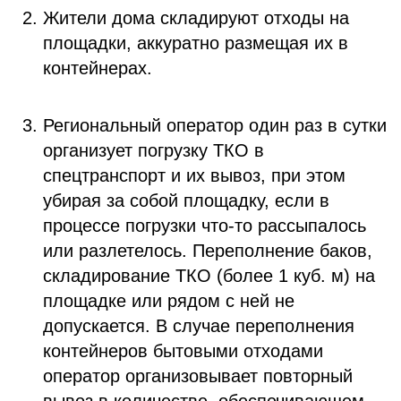
Жители дома складируют отходы на
площадки, аккуратно размещая их в
контейнерах.
Региональный оператор один раз в сутки
организует погрузку ТКО в
спецтранспорт и их вывоз, при этом
убирая за собой площадку, если в
процессе погрузки что-то рассыпалось
или разлетелось. Переполнение баков,
складирование ТКО (более 1 куб. м) на
площадке или рядом с ней не
допускается. В случае переполнения
контейнеров бытовыми отходами
оператор организовывает повторный