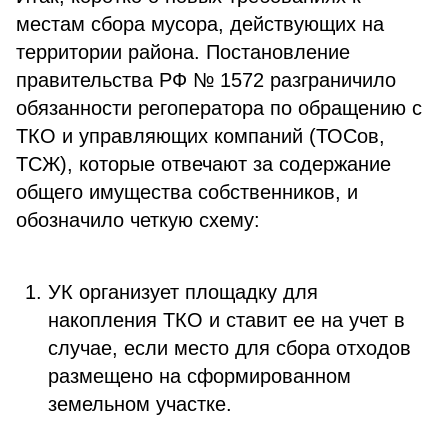
местам сбора мусора, действующих на
территории района. Постановление
правительства РФ № 1572 разграничило
обязанности регоператора по обращению с
ТКО и управляющих компаний (ТОСов,
ТСЖ), которые отвечают за содержание
общего имущества собственников, и
обозначило четкую схему:
УК организует площадку для
накопления ТКО и ставит ее на учет в
случае, если место для сбора отходов
размещено на сформированном
земельном участке.