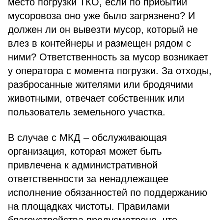
место погрузки ТКО, если по прибытии
мусоровоза оно уже было загрязнено? И
должен ли он вывезти мусор, который не
влез в контейнеры и размещен рядом с
ними? Ответственность за мусор возникает
у оператора с момента погрузки. За отходы,
разбросанные жителями или бродячими
животными, отвечает собственник или
пользователь земельного участка.
В случае с МКД – обслуживающая
организация, которая может быть
привлечена к административной
ответственности за ненадлежащее
исполнение обязанностей по поддержанию
на площадках чистоты. Правилами