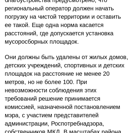
благоустройства предусмотрено, что
региональный оператор должен начать
погрузку на чистой территории и оставить
ее такой. Еще одна норма касается
расстояний, где допускается установка
мусоросборных площадок.
Они должны быть удалены от жилых домов,
детских учреждений, спортивных и детских
площадок на расстояние не менее 20
метров, но не более 100. При
невозможности соблюдения этих
требований решение принимается
комиссией, назначенной постановлением
мэра, с участием представителей
администрации, Роспотребнадзора,
собственников МКД. В масштабах района