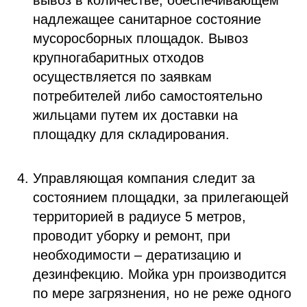
вывоз в количестве, обеспечивающем
надлежащее санитарное состояние
мусоросборных площадок. Вывоз
крупногабаритных отходов
осуществляется по заявкам
потребителей либо самостоятельно
жильцами путем их доставки на
площадку для складирования.
Управляющая компания следит за
состоянием площадки, за прилегающей
территорией в радиусе 5 метров,
проводит уборку и ремонт, при
необходимости – дератизацию и
дезинфекцию. Мойка урн производится
по мере загрязнения, но не реже одного