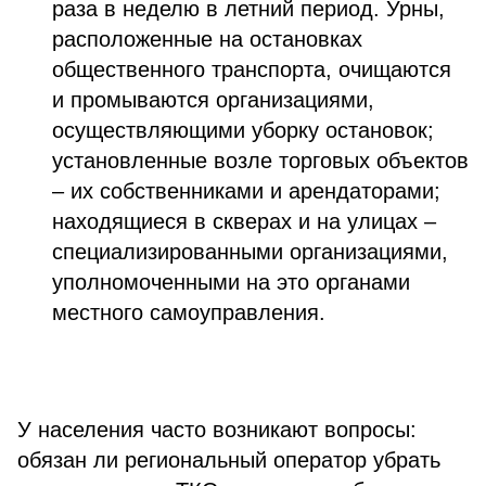
раза в неделю в летний период. Урны,
расположенные на остановках
общественного транспорта, очищаются
и промываются организациями,
осуществляющими уборку остановок;
установленные возле торговых объектов
– их собственниками и арендаторами;
находящиеся в скверах и на улицах –
специализированными организациями,
уполномоченными на это органами
местного самоуправления.
У населения часто возникают вопросы:
обязан ли региональный оператор убрать