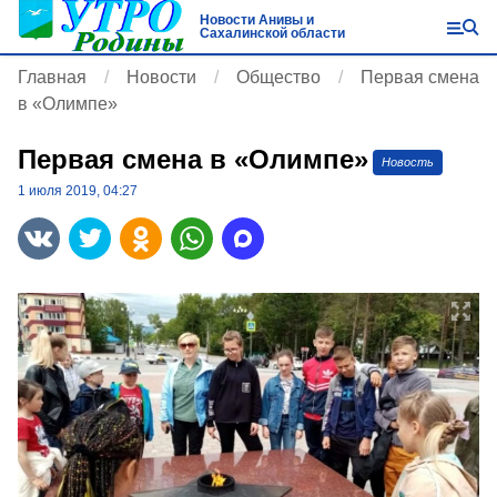
Новости Анивы и
Сахалинской области
Главная
Новости
Общество
Первая смена
в «Олимпе»
Первая смена в «Олимпе»
Новость
1 июля 2019, 04:27