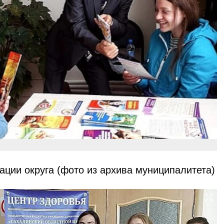
ции округа (фото из архива муниципалитета)