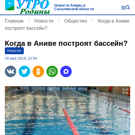
Новости Анивы и
Сахалинской области
Главная
Новости
Общество
Когда в Аниве
построят бассейн?
Когда в Аниве построят бассейн?
Новость
16 мая 2019, 23:54