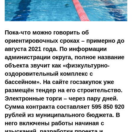
Пока-что можно говорить об
ориентировочных сроках – примерно до
августа 2021 года. По информации
администрации округа, полное название
объекта звучит как «физкультурно-
оздоровительный комплекс с
бассейном». На сайте госзакупок уже
размещён тендер на его строительство.
Электронные торги – через пару дней.
Сумма контракта составляет 595 850 920
рублей из муниципального бюджета. В
него включены работы начиная с
изысканий, разработки проекта и