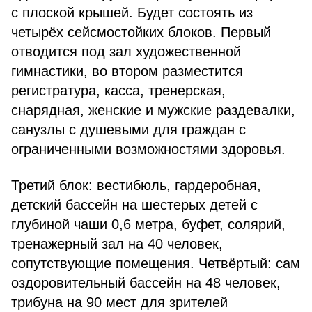
с плоской крышей. Будет состоять из
четырёх сейсмостойких блоков. Первый
отводится под зал художественной
гимнастики, во втором разместится
регистратура, касса, тренерская,
снарядная, женские и мужские раздевалки,
санузлы с душевыми для граждан с
ограниченными возможностями здоровья.
Третий блок: вестибюль, гардеробная,
детский бассейн на шестерых детей с
глубиной чаши 0,6 метра, буфет, солярий,
тренажерный зал на 40 человек,
сопутствующие помещения. Четвёртый: сам
оздоровительный бассейн на 48 человек,
трибуна на 90 мест для зрителей