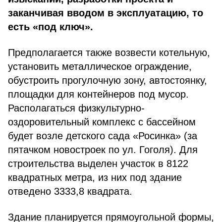
заканчивая вводом в эксплуатацию, то
есть «под ключ».
Предполагается также возвести котельную,
установить металлическое ограждение,
обустроить прогулочную зону, автостоянку,
площадки для контейнеров под мусор.
Располагаться физкультурно-
оздоровительный комплекс с бассейном
будет возле детского сада «Росинка» (за
пятачком новостроек по ул. Гоголя). Для
строительства выделен участок в 8122
квадратных метра, из них под здание
отведено 3333,8 квадрата.
Здание планируется прямоугольной формы,