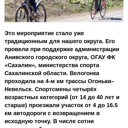
Это мероприятие стало уже
традиционным для нашего округа. Его
провели при поддержке администрации
Анивского городского округа, ОГАУ ФК
«Сахалин», министерства спорта
Сахалинской области. Велогонка
проходила на 4-м км трассы Огоньки–
Невельск. Спортсмены четырёх
возрастных категорий (от 14 до 40 лет и
старше) проезжали участок от 4 до 16.5
км автодороги с возвращением в
исходную точку. В числе сотни