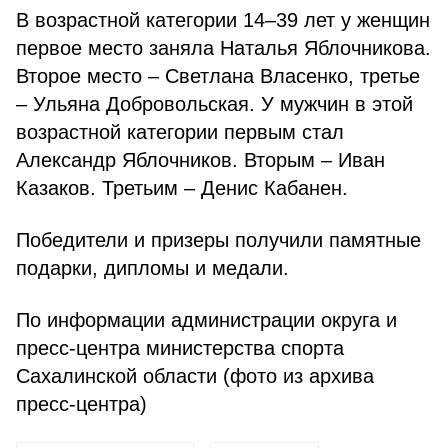
В возрастной категории 14–39 лет у женщин
первое место заняла Наталья Яблочникова.
Второе место – Светлана Власенко, третье
– Ульяна Добровольская. У мужчин в этой
возрастной категории первым стал
Александр Яблочников. Вторым – Иван
Казаков. Третьим – Денис Кабанен.
Победители и призеры получили памятные
подарки, дипломы и медали.
По информации администрации округа и
пресс-центра министерства спорта
Сахалинской области (фото из архива
пресс-центра)