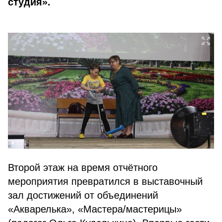
студия».
Второй этаж на время отчётного
мероприятия превратился в выставочный
зал достижений от объединений
«Акварелька», «Мастера/мастерицы»