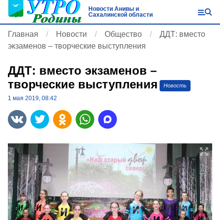
Новости Анивы и
Сахалинской области
Главная
Новости
Общество
ДДТ: вместо
экзаменов – творческие выступления
ДДТ: вместо экзаменов –
творческие выступления
Новость
1 мая 2019, 08:42