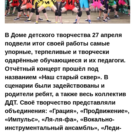
В Доме детского творчества 27 апреля
подвели итог своей работы самые
упорные, терпеливые и творчески
одарённые обучающиеся и их педагоги.
Отчётный концерт прошёл под
названием «Наш старый сквер». В
сценарии были задействованы и
родители ребят, а также весь коллектив
ДДТ. Своё творчество представляли
объединения: «Грация», «ПроДвижение»,
«Импульс», «Ля-ля-фа», «Вокально-
инструментальный ансамбль», «Леди-