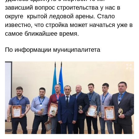
зависший вопрос строительства у нас в
округе крытой ледовой арены. Стало
известно, что стройка может начаться уже в
самое ближайшее время.
По информации муниципалитета