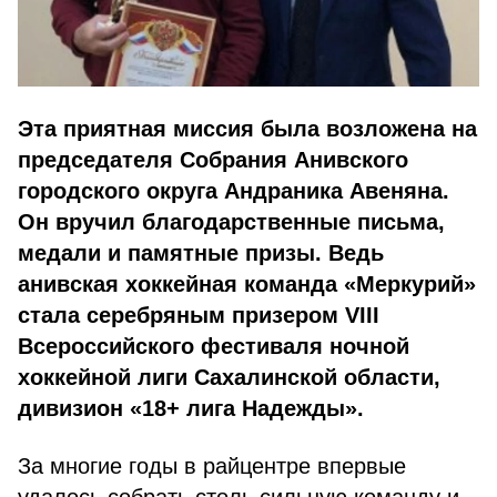
Эта приятная миссия была возложена на
председателя Собрания Анивского
городского округа Андраника Авеняна.
Он вручил благодарственные письма,
медали и памятные призы. Ведь
анивская хоккейная команда «Меркурий»
стала серебряным призером VIII
Всероссийского фестиваля ночной
хоккейной лиги Сахалинской области,
дивизион «18+ лига Надежды».
За многие годы в райцентре впервые