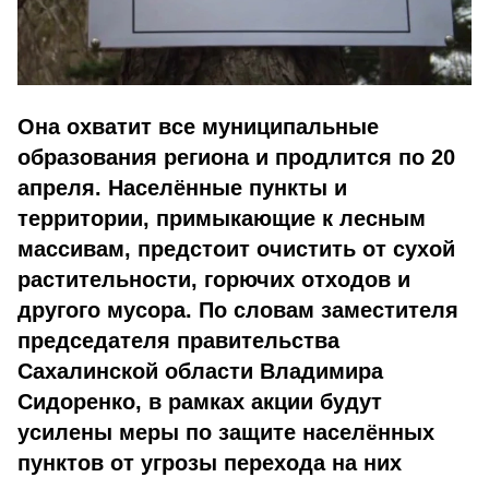
Она охватит все муниципальные
образования региона и продлится по 20
апреля. Населённые пункты и
территории, примыкающие к лесным
массивам, предстоит очистить от сухой
растительности, горючих отходов и
другого мусора. По словам заместителя
председателя правительства
Сахалинской области Владимира
Сидоренко, в рамках акции будут
усилены меры по защите населённых
пунктов от угрозы перехода на них