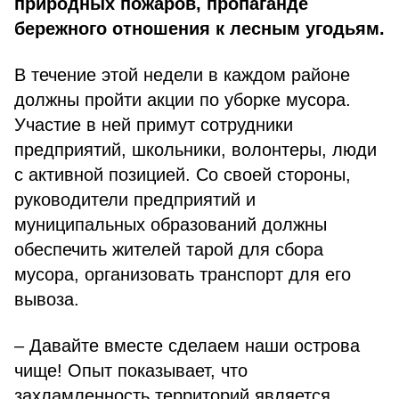
природных пожаров, пропаганде
бережного отношения к лесным угодьям.
В течение этой недели в каждом районе
должны пройти акции по уборке мусора.
Участие в ней примут сотрудники
предприятий, школьники, волонтеры, люди
с активной позицией. Со своей стороны,
руководители предприятий и
муниципальных образований должны
обеспечить жителей тарой для сбора
мусора, организовать транспорт для его
вывоза.
– Давайте вместе сделаем наши острова
чище! Опыт показывает, что
захламленность территорий является