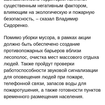
существенным негативным фактором,
влияющим на экологическую и пожарную
безопасность, – сказал Владимир
Сидоренко.
Помимо уборки мусора, в рамках акции
должно быть обеспечено создание
противопожарных барьеров вблизи
лесополос, очистка мест массового отдыха
людей. Также пройдут проверки
работоспособности звуковой сигнализации
для оповещения людей при пожаре,
телефонной связи, запасов воды для
пожаротушения, а также готовности пунктов
временного размещения населения.