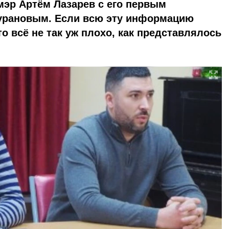
 мэр Артём Лазарев с его первым
урановым. Если всю эту информацию
о всё не так уж плохо, как представлялось