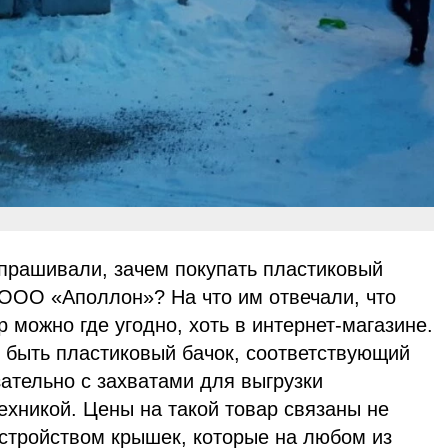
прашивали, зачем покупать пластиковый
 ООО «Аполлон»? На что им отвечали, что
 можно где угодно, хоть в интернет-магазине.
 быть пластиковый бачок, соответствующий
ательно с захватами для выгрузки
хникой. Цены на такой товар связаны не
устройством крышек, которые на любом из