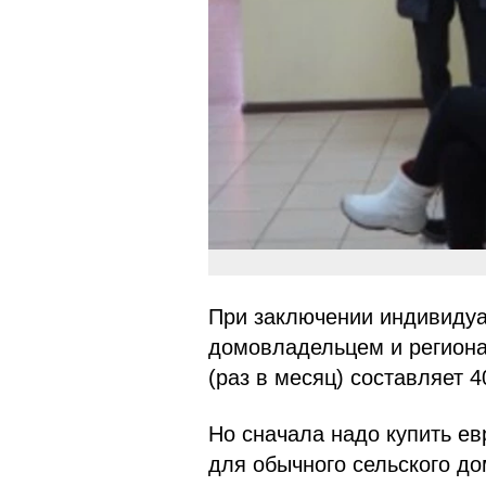
При заключении индивидуа
домовладельцем и региона
(раз в месяц) составляет 4
Но сначала надо купить е
для обычного сельского до