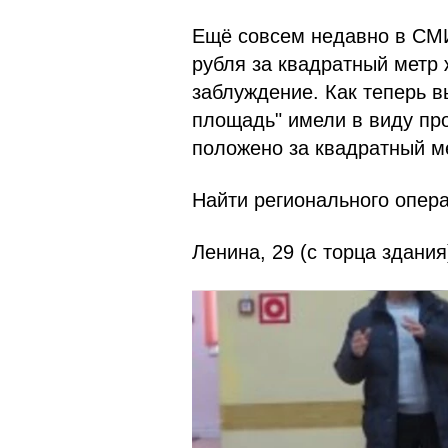
Ещё совсем недавно в СМИ
рубля за квадратный метр
заблуждение. Как теперь в
площадь" имели в виду пр
положено за квадратный м
Найти регионального опера
Ленина, 29 (с торца здания