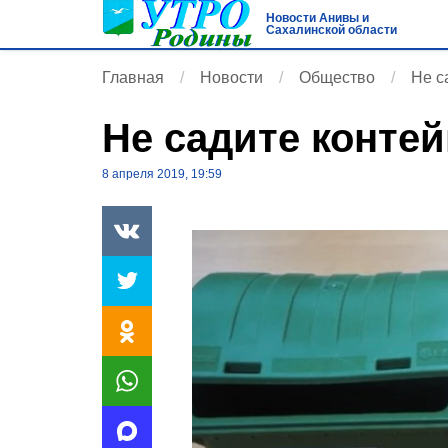
Новости Анивы и
Сахалинской области
Главная
Новости
Общество
Не с
Не садите контей
8 апреля 2019, 19:59