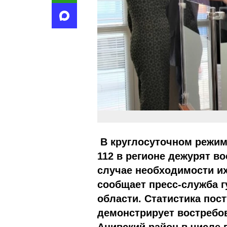
В круглосуточном режим
112 в регионе дежурят в
случае необходимости их
сообщает пресс-служба г
области. Статистика пос
демонстрирует востребо