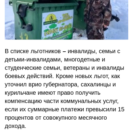
В списке льготников
–
инвалиды, семьи с
детьми-инвалидами, многодетные и
студенческие семьи, ветераны и инвалиды
боевых действий. Кроме новых льгот, как
уточнил врио губернатора, сахалинцы и
курильчане имеют право получить
компенсацию части коммунальных услуг,
если их суммарные платежи превысили 15
процентов от совокупного месячного
дохода.