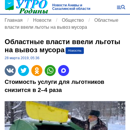
Новости Анивы и
Сахалинской области
Главная
Новости
Общество
Областные
власти ввели льготы на вывоз мусора
Областные власти ввели льготы
на вывоз мусора
Новость
28 марта 2019, 05:36
Стоимость услуги для льготников
снизится в 2–4 раза