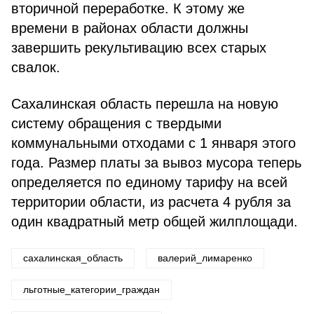
вторичной переработке. К этому же
времени в районах области должны
завершить рекультивацию всех старых
свалок.
Сахалинская область перешла на новую
систему обращения с твердыми
коммунальными отходами с 1 января этого
года. Размер платы за вывоз мусора теперь
определяется по единому тарифу на всей
территории области, из расчета 4 рубля за
один квадратный метр общей жилплощади.
сахалинская_область
валерий_лимаренко
льготные_категории_граждан