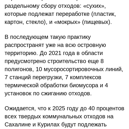
раздельному сбору отходов: «сухих»,
которые подлежат переработке (пластик,
картон, стекло), и «мокрых» (пищевых).
В последующем такую практику
распространят уже на всю островную
территорию. До 2021 года в области
предусмотрено строительство еще 8
полигонов, 10 мусоросортировочных линий,
7 станций перегрузки, 7 комплексов
термической обработки биомусора и 4
установок по сжиганию отходов.
Ожидается, что к 2025 году до 40 процентов
всех твердых коммунальных отходов на
Сахалине и Курилах будут подлежать