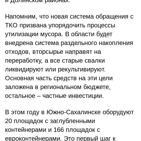
и Долинском районах.
Напомним, что новая система обращения с
ТКО призвана упорядочить процессы
утилизации мусора. В области будет
внедрена система раздельного накопления
отходов, вторсырье направят на
переработку, а все старые свалки
ликвидируют или рекультивируют.
Основная часть средств на эти цели
заложена в региональном бюджете,
остальное – частные инвестиции.
В этом году в Южно-Сахалинске оборудуют
20 площадок с заглубленными
контейнерами и 166 площадок с
евроконтейнерами. Это первый шаг к