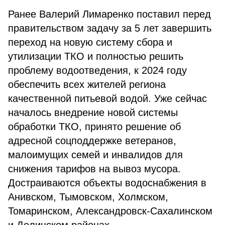
Ранее Валерий Лимаренко поставил перед
правительством задачу за 5 лет завершить
переход на новую систему сбора и
утилизации ТКО и полностью решить
проблему водоотведения, к 2024 году
обеспечить всех жителей региона
качественной питьевой водой. Уже сейчас
началось внедрение новой системы
обработки ТКО, принято решение об
адресной соцподдержке ветеранов,
малоимущих семей и инвалидов для
снижения тарифов на вывоз мусора.
Достраиваются объекты водоснабжения в
Анивском, Тымовском, Холмском,
Томаринском, Александровск-Сахалинском