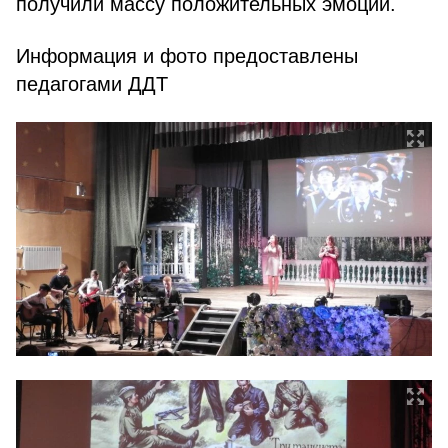
получили массу положительных эмоций.
Информация и фото предоставлены
педагогами ДДТ