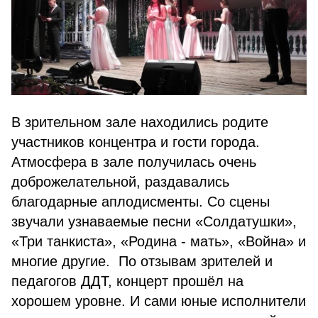
В зрительном зале находились родите
участников концентра и гости города.
Атмосфера в зале получилась очень
доброжелательной, раздавались
благодарные аплодисменты. Со сцены
звучали узнаваемые песни «Солдатушки»,
«Три танкиста», «Родина - мать», «Война» и
многие другие. По отзывам зрителей и
педагогов ДДТ, концерт прошёл на
хорошем уровне. И сами юные исполнители