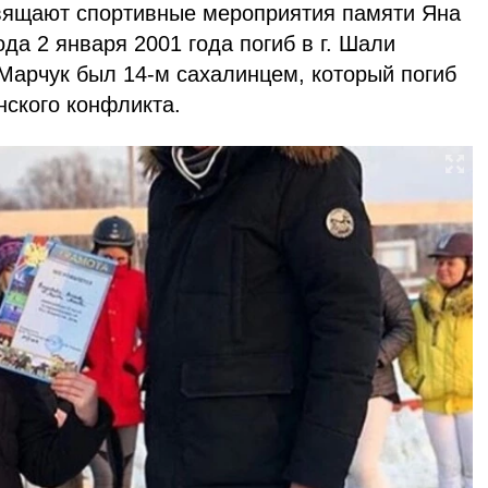
вящают спортивные мероприятия памяти Яна
да 2 января 2001 года погиб в г. Шали
Марчук был 14-м сахалинцем, который погиб
нского конфликта.