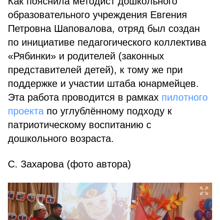
Как пояснила методист дошкольного
образовательного учреждения Евгения
Петровна Шаповалова, отряд был создан
по инициативе педагогического коллектива
«Рябинки» и родителей (законных
представителей детей), к тому же при
поддержке и участии штаба юнармейцев.
Эта работа проводится в рамках
пилотного
проекта
по углублённому подходу к
патриотическому воспитанию с
дошкольного возраста.
С. Захарова (фото автора)