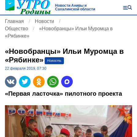
Новости Анивы и
Сахалинской области
Главная
Новости
Общество
«Новобранцы» Ильи Муромца в
«Рябинке»
«Новобранцы» Ильи Муромца в
«Рябинке»
Новость
22 февраля 2019, 07:30
«Первая ласточка» пилотного проекта