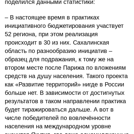
поделился данными статистики:
– В настоящее время в практиках
инициативного бюджетирования участвует
52 региона, при этом реализация
происходит в 30 из них. Сахалинская
область по разнообразию инициатив –
образец для подражания, к тому же на
втором месте после Парижа по вложениям
средств на душу населения. Такого проекта
как «Развитие территорий» нигде в России
больше нет. В зависимости от достигнутых
результатов в таком направлении практика
будет тиражироваться дальше. А вот в
числе победителей по вовлечённости
населения на международном уровне