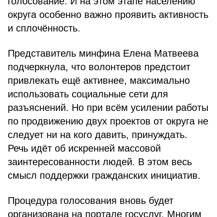
голосование. И на этом этапе населению
округа особенно важно проявить активность
и сплочённость.
Представитель минфина Елена Матвеева
подчеркнула, что волонтеров предстоит
привлекать ещё активнее, максимально
использовать социальные сети для
разъяснений. Но при всём усилении работы
по продвижению двух проектов от округа не
следует ни на кого давить, принуждать.
Речь идёт об искренней массовой
заинтересованности людей. В этом весь
смысл поддержки гражданских инициатив.
Процедура голосования вновь будет
организована на портале госуслуг. Многим