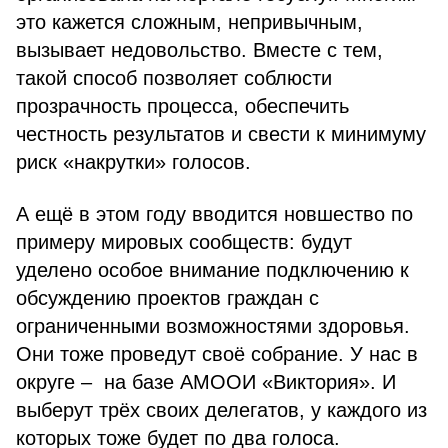
это кажется сложным, непривычным,
вызывает недовольство. Вместе с тем,
такой способ позволяет соблюсти
прозрачность процесса, обеспечить
честность результатов и свести к минимуму
риск «накрутки» голосов.
А ещё в этом году вводится новшество по
примеру мировых сообществ: будут
уделено особое внимание подключению к
обсуждению проектов граждан с
ограниченными возможностями здоровья.
Они тоже проведут своё собрание. У нас в
округе – на базе АМООИ «Виктория». И
выберут трёх своих делегатов, у каждого из
которых тоже будет по два голоса.