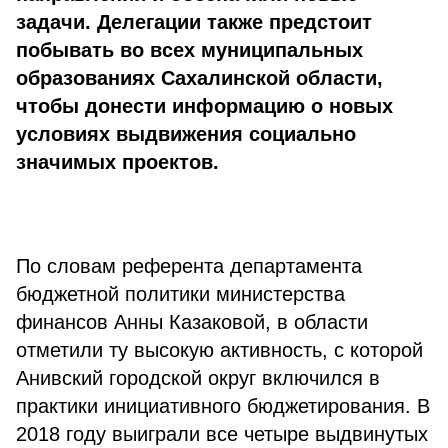
задачи. Делегации также предстоит
побывать во всех муниципальных
образованиях Сахалинской области,
чтобы донести информацию о новых
условиях выдвижения социально
значимых проектов.
По словам референта департамента
бюджетной политики министерства
финансов Анны Казаковой, в области
отметили ту высокую активность, с которой
Анивский городской округ включился в
практики инициативного бюджетирования. В
2018 году выиграли все четыре выдвинутых