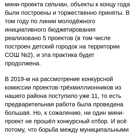
мини-проекта сельчан, объекты к концу года
были построены и торжественно приняты. В
том году по линии молодёжного
инициативного бюджетирования
реализовано 5 проектов (в том числе
построен детский городок на территории
СОШ №2), и эта практика будет
продолжена.
В 2019-м на рассмотрение конкурсной
комиссии проектов-трёхмиллионников из
нашего района поступило уже 11, то есть
предварительная работа была проведена
большая. Но, к сожалению, ни один мини-
проект не прошёл конкурсный отбор. И всё
потому, что борьба между муниципальными