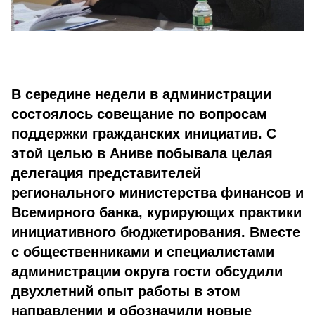
В середине недели в администрации
состоялось совещание по вопросам
поддержки гражданских инициатив. С
этой целью в Аниве побывала целая
делегация представителей
регионального министерства финансов и
Всемирного банка, курирующих практики
инициативного бюджетирования. Вместе
с общественниками и специалистами
администрации округа гости обсудили
двухлетний опыт работы в этом
направлении и обозначили новые