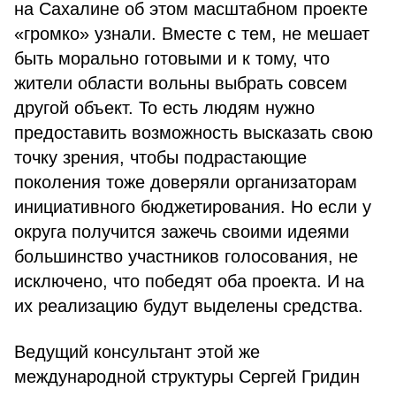
на Сахалине об этом масштабном проекте
«громко» узнали. Вместе с тем, не мешает
быть морально готовыми и к тому, что
жители области вольны выбрать совсем
другой объект. То есть людям нужно
предоставить возможность высказать свою
точку зрения, чтобы подрастающие
поколения тоже доверяли организаторам
инициативного бюджетирования. Но если у
округа получится зажечь своими идеями
большинство участников голосования, не
исключено, что победят оба проекта. И на
их реализацию будут выделены средства.
Ведущий консультант этой же
международной структуры Сергей Гридин