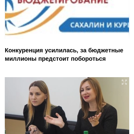
Конкуренция усилилась, за бюджетные
миллионы предстоит побороться