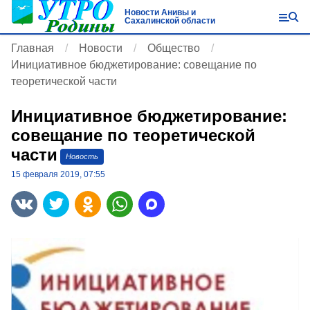
Новости Анивы и
Сахалинской области
Главная
Новости
Общество
Инициативное бюджетирование: совещание по
теоретической части
Инициативное бюджетирование:
совещание по теоретической
части
Новость
15 февраля 2019, 07:55