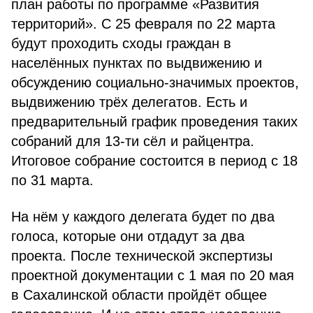
план работы по программе «Развития
территорий». С 25 февраля по 22 марта
будут проходить сходы граждан в
населённых пунктах по выдвижению и
обсуждению социально-значимых проектов,
выдвижению трёх делегатов. Есть и
предварительный график проведения таких
собраний для 13-ти сёл и райцентра.
Итоговое собрание состоится в период с 18
по 31 марта.
На нём у каждого делегата будет по два
голоса, которые они отдадут за два
проекта. После технической экспертизы
проектной документации с 1 мая по 20 мая
в Сахалинской области пройдёт общее