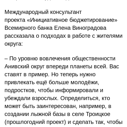
Международный консультант
проекта «Инициативное бюджетирование»
Всемирного банка Елена Виноградова
рассказала о подходах в работе с жителями
округа:
– По уровню вовлечения общественности
Анивский округ впереди планеты всей. Вас
ставят в пример. Но теперь нужно
привлекать ещё больше молодёжи,
подростков, чтобы информировали и
убеждали взрослых. Определиться, кто
может быть заинтересован, например, в
создании лыжной базы в селе Троицкое
(прошлогодний проект) и сделать так, чтобы