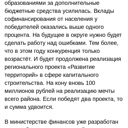
образованиями за дополнительные
бюджетные средства усилилась. Вклады
софинансирования от населения у
победителей оказались выше одного
процента. На будущее в округе нужно будет
сделать работу над ошибками. Тем более,
что в этом году конкуренция только
возрастёт. И будет продолжена реализация
регионального проекта «Развитие
территорий» в сфере капитального
строительства. На кону вновь 100
миллионов рублей на реализацию мечты
всего района. Если победят два проекта, то
и сумма удвоится.
В министерстве финансов уже разработан