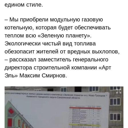
едином стиле.
– Мы приобрели модульную газовую
котельную, которая будет обеспечивать
теплом всю «Зеленую планету».
Экологически чистый вид топлива
обезопасит жителей от вредных выхлопов,
– рассказал заместитель генерального
директора строительной компании «Арт
Эль» Максим Смирнов.