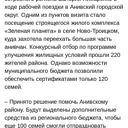
ходе рабочей поездки в Анивский городской
округ. Одним из пунктов визита стало
посещение строящегося жилого комплекса
«Зеленая планета» в селе Ново-Троицком,
куда захотела переехать большая часть
анивчан. Конкурсный отбор по программе
улучшения жилищных условий прошли 220
жителей района. Однако возможности
муниципального бюджета позволили
обеспечить сертификатами только 120
семей.
– Принято решение помочь Анивскому
району. Будут выделены дополнительные
средства из регионального бюджета, чтобы
еще 100 семей смогли отпраздновать