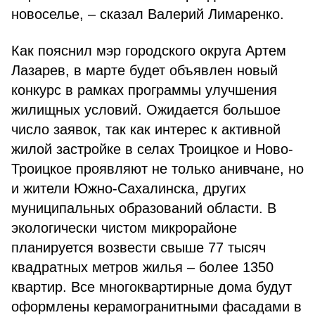
новоселье, – сказал Валерий Лимаренко.
Как пояснил мэр городского округа Артем
Лазарев, в марте будет объявлен новый
конкурс в рамках программы улучшения
жилищных условий. Ожидается большое
число заявок, так как интерес к активной
жилой застройке в селах Троицкое и Ново-
Троицкое проявляют не только анивчане, но
и жители Южно-Сахалинска, других
муниципальных образований области. В
экологически чистом микрорайоне
планируется возвести свыше 77 тысяч
квадратных метров жилья – более 1350
квартир. Все многоквартирные дома будут
оформлены керамогранитными фасадами в