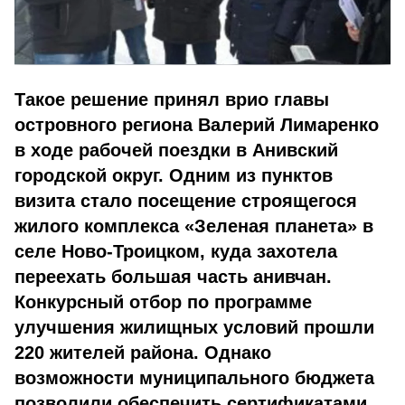
Такое решение принял врио главы
островного региона Валерий Лимаренко
в ходе рабочей поездки в Анивский
городской округ. Одним из пунктов
визита стало посещение строящегося
жилого комплекса «Зеленая планета» в
селе Ново-Троицком, куда захотела
переехать большая часть анивчан.
Конкурсный отбор по программе
улучшения жилищных условий прошли
220 жителей района. Однако
возможности муниципального бюджета
позволили обеспечить сертификатами