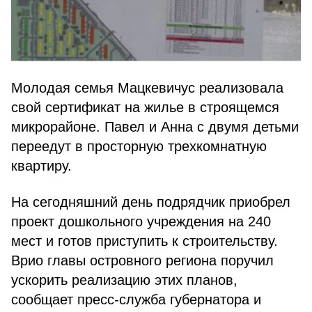
Молодая семья Мацкевичус реализовала
свой сертификат на жилье в строящемся
микрорайоне. Павел и Анна с двумя детьми
переедут в просторную трехкомнатную
квартиру.
На сегодняшний день подрядчик приобрел
проект дошкольного учреждения на 240
мест и готов приступить к строительству.
Врио главы островного региона поручил
ускорить реализацию этих планов,
сообщает пресс-служба губернатора и