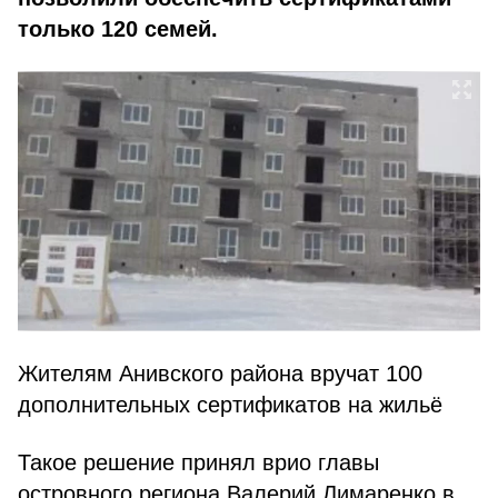
только 120 семей.
Жителям Анивского района вручат 100
дополнительных сертификатов на жильё
Такое решение принял врио главы
островного региона Валерий Лимаренко в