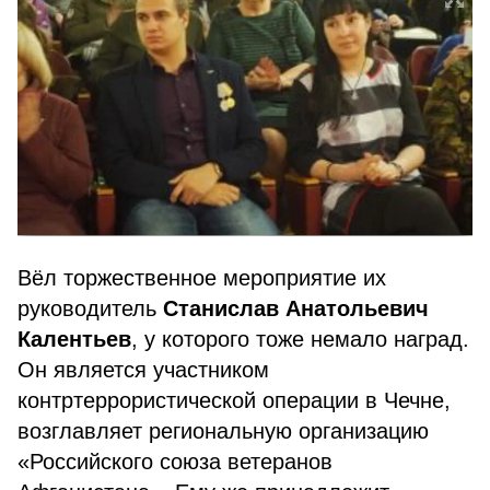
Вёл торжественное мероприятие их
руководитель
Станислав Анатольевич
Калентьев
, у которого тоже немало наград.
Он является участником
контртеррористической операции в Чечне,
возглавляет региональную организацию
«Российского союза ветеранов