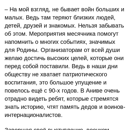
– На мой взгляд, не бывает войн больших и
малых. Ведь там теряют близких людей,
детей, друзей и знакомых. Нельзя забывать
об этом. Мероприятия месячника помогут
напомнить о многих событиях, значимых
для Родины. Организаторам от всей души
желаю достичь высоких целей, которые они
перед собой поставили. Ведь в наши дни
обществу не хватает патриотического
воспитания, это большое упущение и
повелось ещё с 90-х годов. В Аниве очень
отрадно видеть ребят, которые стремятся
знать историю, чтят память дедов и воинов-
интернационалистов.