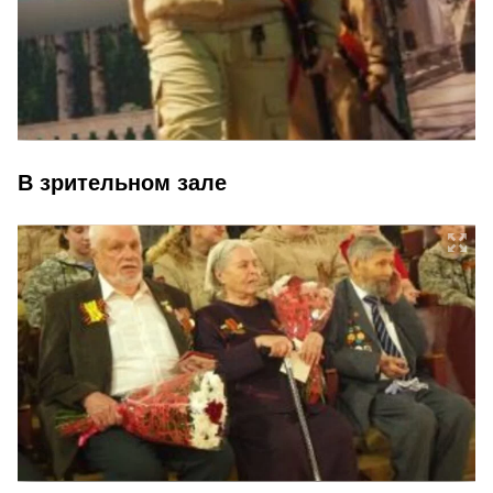
В зрительном зале