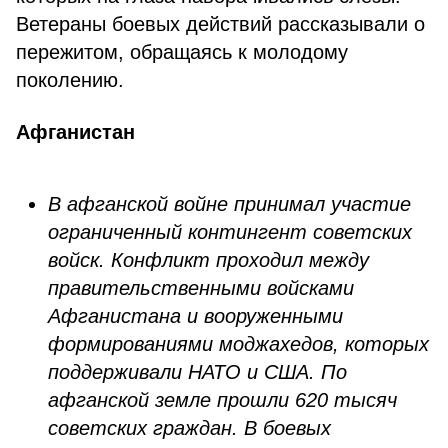
Ветераны боевых действий рассказывали о
пережитом, обращаясь к молодому
поколению.
Афганистан
В афганской войне принимал участие
ограниченный контингент советских
войск. Конфликт проходил между
правительственными войсками
Афганистана и вооруженными
формированиями моджахедов, которых
поддерживали НАТО и США. По
афганской земле прошли 620 тысяч
советских граждан. В боевых