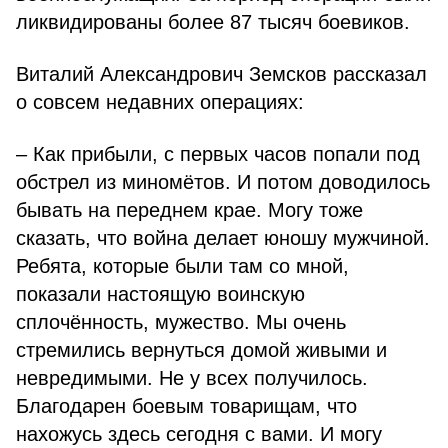
ликвидированы более 87 тысяч боевиков.
Виталий Александрович Земсков рассказал
о совсем недавних операциях:
– Как прибыли, с первых часов попали под
обстрел из миномётов. И потом доводилось
бывать на переднем крае. Могу тоже
сказать, что война делает юношу мужчиной.
Ребята, которые были там со мной,
показали настоящую воинскую
сплочённость, мужество. Мы очень
стремились вернуться домой живыми и
невредимыми. Не у всех получилось.
Благодарен боевым товарищам, что
нахожусь здесь сегодня с вами. И могу