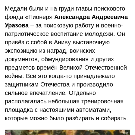
Медали были и на груди главы поискового
фонда «Пионер»
Александра Андреевича
Уразова
– за поисковую работу и военно-
патриотическое воспитание молодёжи. Он
привёз с собой в Аниву выставочную
экспозицию из наград, воинских
документов, обмундирования и других
предметов времён Великой Отечественной
войны. Всё это когда-то принадлежало
защитникам Отечества и производило
сильное впечатление. Отдельно
располагалась небольшая тренировочная
площадка с настоящими автоматами,
которые можно было разбирать и собирать.