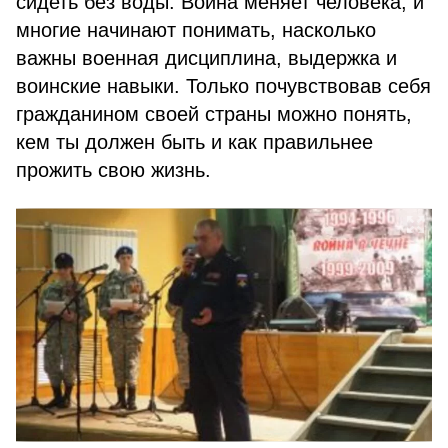
сидеть без воды. Война меняет человека, и
многие начинают понимать, насколько
важны военная дисциплина, выдержка и
воинские навыки. Только почувствовав себя
гражданином своей страны можно понять,
кем ты должен быть и как правильнее
прожить свою жизнь.