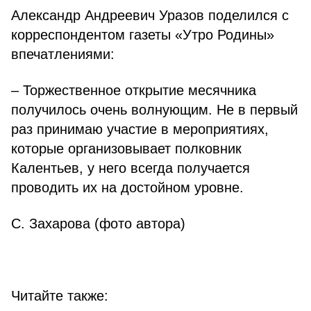
Александр Андреевич Уразов поделился с
корреспондентом газеты «Утро Родины»
впечатлениями:
– Торжественное открытие месячника
получилось очень волнующим. Не в первый
раз принимаю участие в мероприятиях,
которые организовывает полковник
Калентьев, у него всегда получается
проводить их на достойном уровне.
С. Захарова (фото автора)
Читайте также: