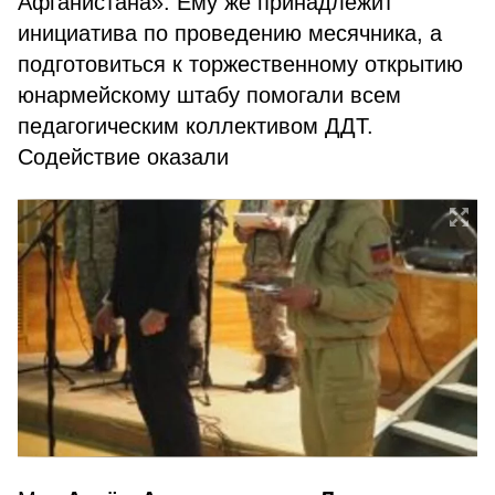
Афганистана». Ему же принадлежит
инициатива по проведению месячника, а
подготовиться к торжественному открытию
юнармейскому штабу помогали всем
педагогическим коллективом ДДТ.
Содействие оказали