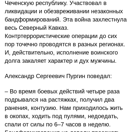
Чеченскую республику. Участвовал в
ликвидации и обезвреживании незаконных
бандформирований. Эта война захлестнула
весь Северный Кавказ.
Контртеррористические операции до сих
пор точечно проводятся в разных регионах.
И, действительно, исполнение воинского
долга закаляет характер и дух мужчины.
Александр Сергеевич Пургин поведал:
– Во время боевых действий четыре раза
подрывался на растяжках, получил два
ранения, контузию. Нам приходилось жить
в окопах, ходить под пулями, недоедать,
спали от силы по 6–7 часов в неделю.