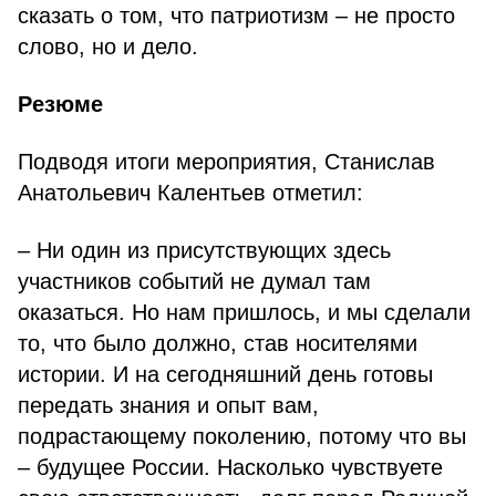
сказать о том, что патриотизм – не просто
слово, но и дело.
Резюме
Подводя итоги мероприятия, Станислав
Анатольевич Калентьев отметил:
– Ни один из присутствующих здесь
участников событий не думал там
оказаться. Но нам пришлось, и мы сделали
то, что было должно, став носителями
истории. И на сегодняшний день готовы
передать знания и опыт вам,
подрастающему поколению, потому что вы
– будущее России. Насколько чувствуете