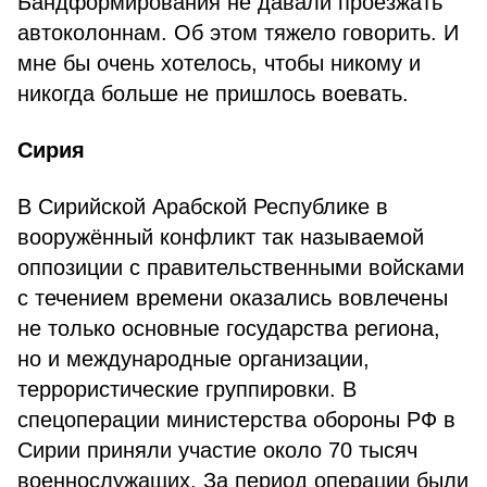
Бандформирования не давали проезжать
автоколоннам. Об этом тяжело говорить. И
мне бы очень хотелось, чтобы никому и
никогда больше не пришлось воевать.
Сирия
В Сирийской Арабской Республике в
вооружённый конфликт так называемой
оппозиции с правительственными войсками
с течением времени оказались вовлечены
не только основные государства региона,
но и международные организации,
террористические группировки. В
спецоперации министерства обороны РФ в
Сирии приняли участие около 70 тысяч
военнослужащих. За период операции были