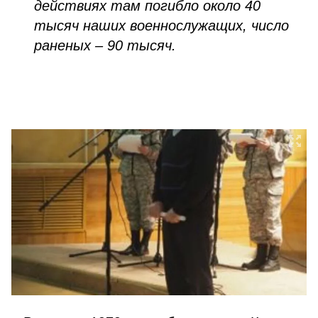
действиях там погибло около 40
тысяч наших военнослужащих, число
раненых – 90 тысяч.