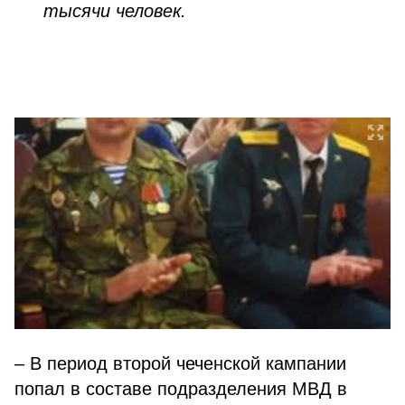
тысячи человек.
– В период второй чеченской кампании
попал в составе подразделения МВД в