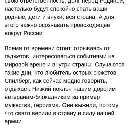
свою ответственность, долг перед Родиной,
настолько будут спокойно спать ваши
родные, дети и внуки, вся страна. А для
этого важно осознавать происходящее
вокруг России.
Время от времени стоит, отрываясь от
гаджетов, интересоваться событиями на
мировой арене и внутри страны. Случаются
такие дни, что любитель острых сюжетов
Спилберг, как сейчас модно говорить,
отдыхает. Низкий поклон нашим дорогим
ветеранам-блокадникам за пример
мужества, героизма. Они выжили, потому
что свято верили в страну и силу нашей
армии.