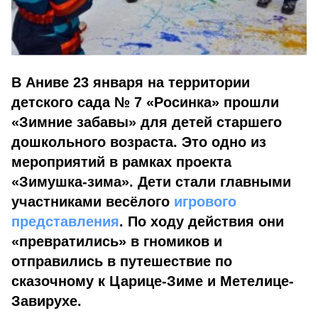
В Аниве 23 января на территории
детского сада № 7 «Росинка» прошли
«Зимние забавы» для детей старшего
дошкольного возраста. Это одно из
мероприятий в рамках проекта
«Зимушка-зима». Дети стали главными
участниками весёлого
игрового
представления
. По ходу действия они
«превратились» в гномиков и
отправились в путешествие по
сказочному к Царице-Зиме и Метелице-
Завирухе.