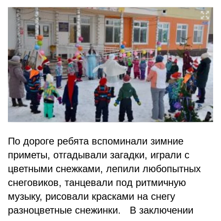
По дороге ребята вспоминали зимние
приметы, отгадывали загадки, играли с
цветными снежками, лепили любопытных
снеговиков, танцевали под ритмичную
музыку, рисовали красками на снегу
разноцветные снежинки. В заключении