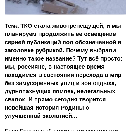
Тема ТКО стала животрепещущей, и мы
планируем продолжить её освещение
серией публикаций под обозначенной в
заголовке рубрикой. Почему выбрали
именно такое название? Тут всё просто:
мы, россияне, в настоящее время
находимся в состоянии перехода в мир
без замусоренных улиц и зон отдыха,
дурнопахнущих помоек, нелегальных
свалок. И прямо сегодня творится
новейшая история Родины с
улучшенной экологией...