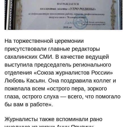
На торжественной церемонии
присутствовали главные редакторы
сахалинских СМИ. В качестве ведущей
выступила председатель регионального
отделения «Союза журналистов России»
Любовь Касьян. Она поздравила коллег и
пожелала всем «острого пера, зоркого
глаза, острого слуха — всего, что помогало
бы вам в работе».
Журналисты также вспоминали рано