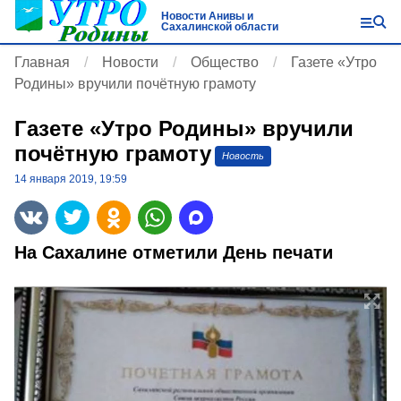
Новости Анивы и
Сахалинской области
Главная
Новости
Общество
Газете «Утро
Родины» вручили почётную грамоту
Газете «Утро Родины» вручили
почётную грамоту
Новость
14 января 2019, 19:59
На Сахалине отметили
День печати