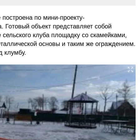
е построена по мини-проекту-
. Готовый объект представляет собой
 сельского клуба площадку со скамейками,
таллической основы и таким же ограждением.
д клумбу.