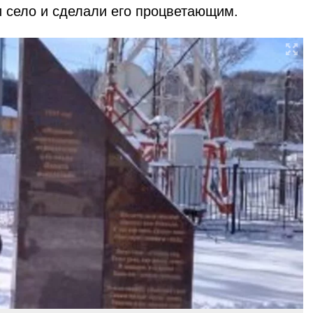
и село и сделали его процветающим.