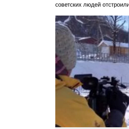
советских людей отстроил