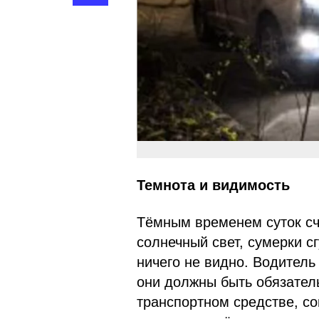
Темнота и видимость
Тёмным временем суток счи
солнечный свет, сумерки 
ничего не видно. Водитель
они должны быть обязател
транспортном средстве, со