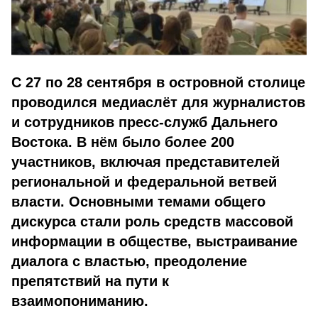
С 27 по 28 сентября в островной столице
проводился медиаслёт для журналистов
и сотрудников пресс-служб Дальнего
Востока. В нём было более 200
участников, включая представителей
региональной и федеральной ветвей
власти. Основными темами общего
дискурса стали роль средств массовой
информации в обществе, выстраивание
диалога с властью, преодоление
препятствий на пути к
взаимопониманию.