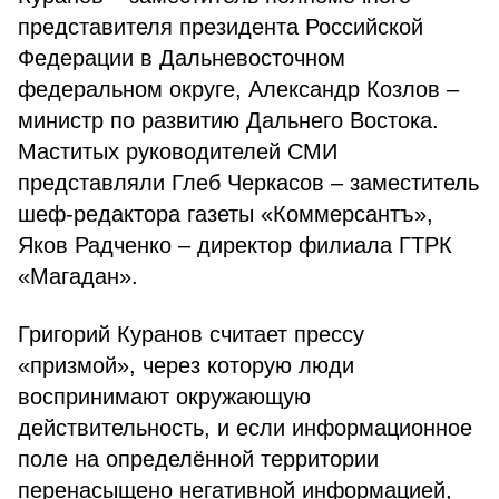
представителя президента Российской
Федерации в Дальневосточном
федеральном округе, Александр Козлов –
министр по развитию Дальнего Востока.
Маститых руководителей СМИ
представляли Глеб Черкасов – заместитель
шеф-редактора газеты «Коммерсантъ»,
Яков Радченко – директор филиала ГТРК
«Магадан».
Григорий Куранов считает прессу
«призмой», через которую люди
воспринимают окружающую
действительность, и если информационное
поле на определённой территории
перенасыщено негативной информацией,