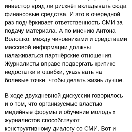
инвестор вряд ли рискнёт вкладывать сюда
финансовые средства. И это в очередной
раз подчёркивает ответственность СМИ за
подачу материала. А по мнению Антона
Волошко, между чиновниками и средствами
массовой информации должны
налаживаться партнёрские отношения.
Журналисты вправе подвергать критике
недостатки и ошибки, указывать на
болевые точки, чтобы делать жизнь лучше.
В ходе двухдневной дискуссии говорилось
и о том, что организуемые властью
медийные форумы и обучение молодых
журналистов способствуют
конструктивному диалогу со СМИ. Вот и