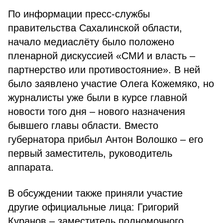
По информации пресс-службы
правительства Сахалинской области,
начало медиаслёту было положено
пленарной дискуссией «СМИ и власть –
партнерство или противостояние». В ней
было заявлено участие Олега Кожемяко, но
журналисты уже были в курсе главной
новости того дня – нового назначения
бывшего главы области. Вместо
губернатора прибыл Антон Волошко – его
первый заместитель, руководитель
аппарата.
В обсуждении также приняли участие
другие официальные лица: Григорий
Куранов – заместитель полномочного