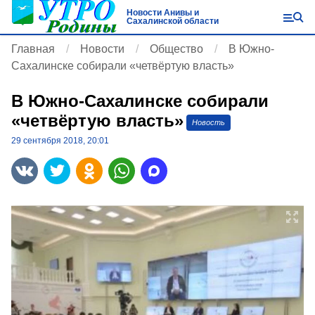
Новости Анивы и
Сахалинской области
Главная
Новости
Общество
В Южно-
Сахалинске собирали «четвёртую власть»
В Южно-Сахалинске собирали
«четвёртую власть»
Новость
29 сентября 2018, 20:01