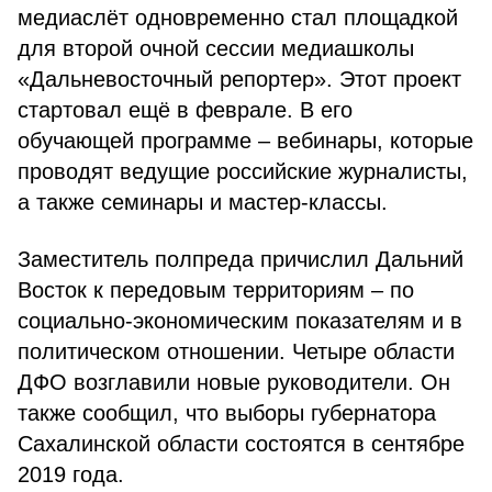
медиаслёт одновременно стал площадкой
для второй очной сессии медиашколы
«Дальневосточный репортер». Этот проект
стартовал ещё в феврале. В его
обучающей программе – вебинары, которые
проводят ведущие российские журналисты,
а также семинары и мастер-классы.
Заместитель полпреда причислил Дальний
Восток к передовым территориям – по
социально-экономическим показателям и в
политическом отношении. Четыре области
ДФО возглавили новые руководители. Он
также сообщил, что выборы губернатора
Сахалинской области состоятся в сентябре
2019 года.