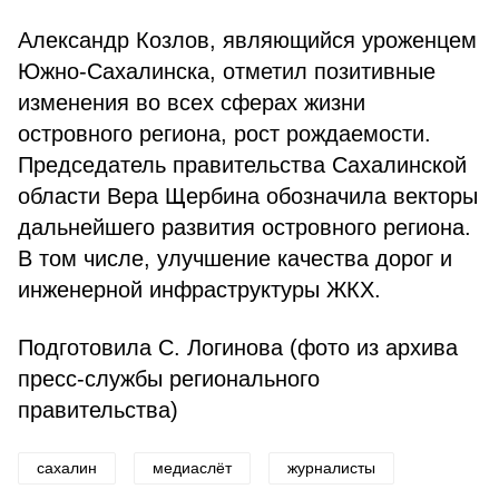
Александр Козлов, являющийся уроженцем
Южно-Сахалинска, отметил позитивные
изменения во всех сферах жизни
островного региона, рост рождаемости.
Председатель правительства Сахалинской
области Вера Щербина обозначила векторы
дальнейшего развития островного региона.
В том числе, улучшение качества дорог и
инженерной инфраструктуры ЖКХ.
Подготовила С. Логинова (фото из архива
пресс-службы регионального
правительства)
сахалин
медиаслёт
журналисты